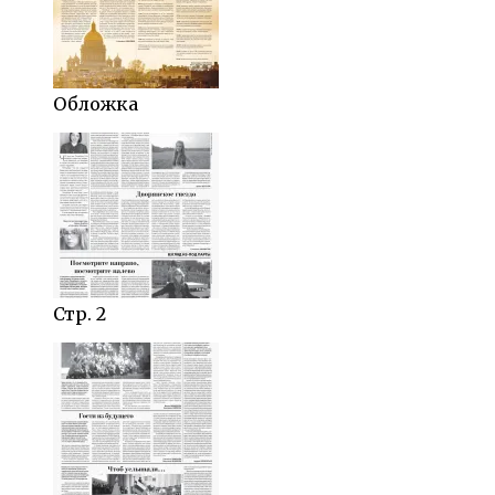
Обложка
Стр. 2