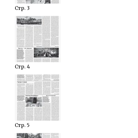
Стр. 3
Стр. 4
Стр. 5