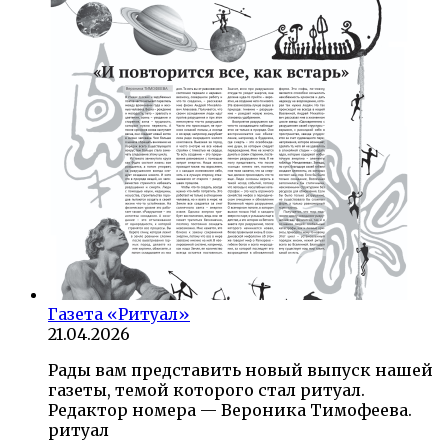
Газета «Ритуал»
21.04.2026
Рады вам представить новый выпуск нашей
газеты, темой которого стал ритуал.
Редактор номера — Вероника Тимофеева.
ритуал