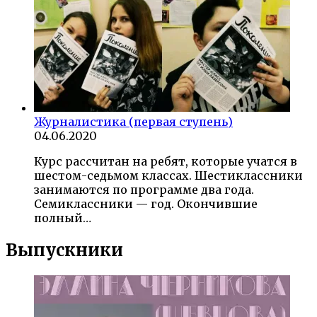
Журналистика (первая ступень)
04.06.2020
Курс рассчитан на ребят, которые учатся в
шестом-седьмом классах. Шестиклассники
занимаются по программе два года.
Семиклассники — год. Окончившие
полный…
Выпускники