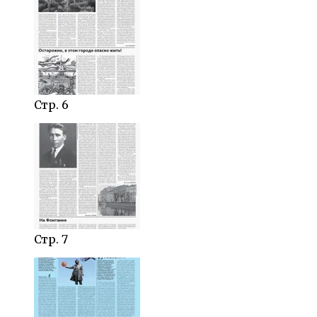
Стр. 6
Стр. 7