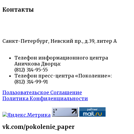
Контакты
«Санкт-Петербургский городской Дворец
творчества юных»
Санкт-Петербург, Невский пр., д.39, литер А
Телефон информационного центра
Аничкова Дворца:
(812) 314-95-55
Телефон пресс-центра «Поколение»:
(812) 314-99-91
Пользовательское Соглашение
Политика Конфиденциальности
vk.com/pokolenie_paper