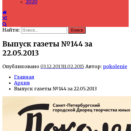
2020
Найти:
Выпуск газеты №144 за
22.05.2013
Опубликовано
03.12.2013
11.02.2015
Автор:
pokolenie
Главная
Архив
Выпуск газеты №144 за 22.05.2013