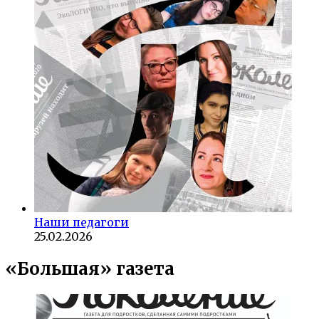
Наши педагоги
25.02.2026
«Большая» газета