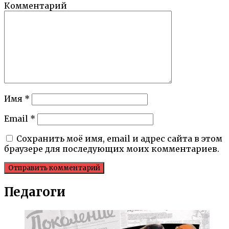
Комментарий
Имя
*
Email
*
Сохранить моё имя, email и адрес сайта в этом
браузере для последующих моих комментариев.
Педагоги