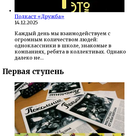
Подкаст «Дружба»
14.12.2025
Каждый день мы взаимодействуем с
огромным количеством людей:
одноклассники в школе, знакомые в
компаниях, ребята в коллективах. Однако
далеко не…
Первая ступень