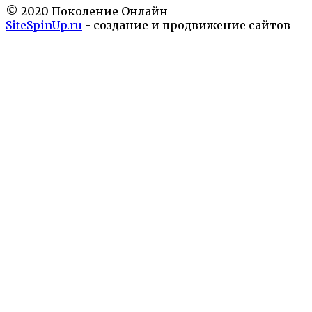
© 2020 Поколение Онлайн
SiteSpinUp.ru
- создание и продвижение сайтов