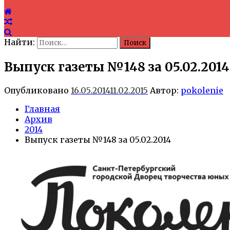
Найти:
Выпуск газеты №148 за 05.02.2014
Опубликовано
16.05.2014
11.02.2015
Автор:
pokolenie
Главная
Архив
2014
Выпуск газеты №148 за 05.02.2014