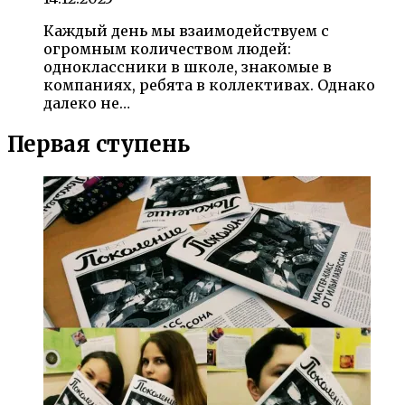
Каждый день мы взаимодействуем с
огромным количеством людей:
одноклассники в школе, знакомые в
компаниях, ребята в коллективах. Однако
далеко не…
Первая ступень