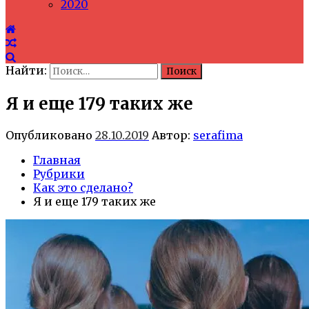
2020
Найти:
Я и еще 179 таких же
Опубликовано
28.10.2019
Автор:
serafima
Главная
Рубрики
Как это сделано?
Я и еще 179 таких же