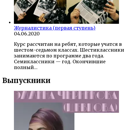
Журналистика (первая ступень)
04.06.2020
Курс рассчитан на ребят, которые учатся в
шестом-седьмом классах. Шестиклассники
занимаются по программе два года.
Семиклассники — год. Окончившие
полный…
Выпускники