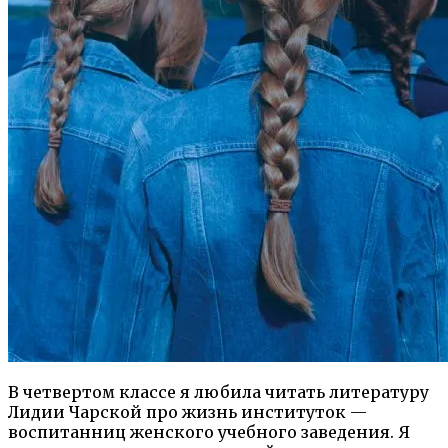
В четвертом классе я любила читать литературу
Лидии Чарской про жизнь институток —
воспитанниц женского учебного заведения. Я