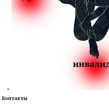
Контакты
«Санкт-Петербургский городской Дворец