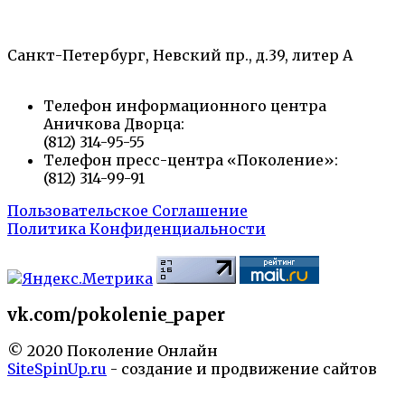
творчества юных»
Санкт-Петербург, Невский пр., д.39, литер А
Телефон информационного центра
Аничкова Дворца:
(812) 314-95-55
Телефон пресс-центра «Поколение»:
(812) 314-99-91
Пользовательское Соглашение
Политика Конфиденциальности
vk.com/pokolenie_paper
© 2020 Поколение Онлайн
SiteSpinUp.ru
- создание и продвижение сайтов