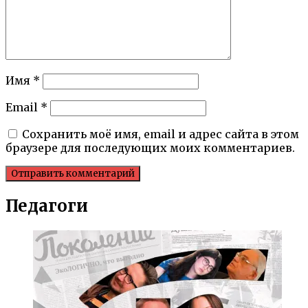
Имя
*
Email
*
Сохранить моё имя, email и адрес сайта в этом
браузере для последующих моих комментариев.
Педагоги