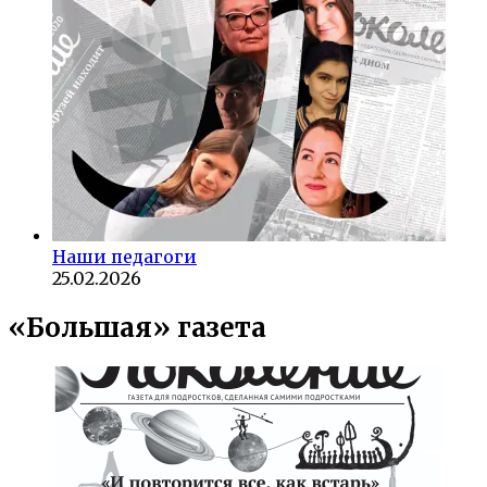
Наши педагоги
25.02.2026
«Большая» газета