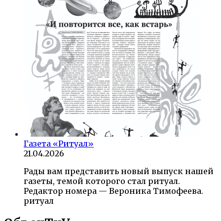
Газета «Ритуал»
21.04.2026
Рады вам представить новый выпуск нашей
газеты, темой которого стал ритуал.
Редактор номера — Вероника Тимофеева.
ритуал