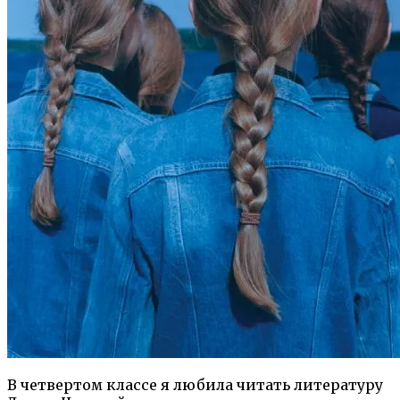
В четвертом классе я любила читать литературу