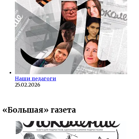
Наши педагоги
25.02.2026
«Большая» газета