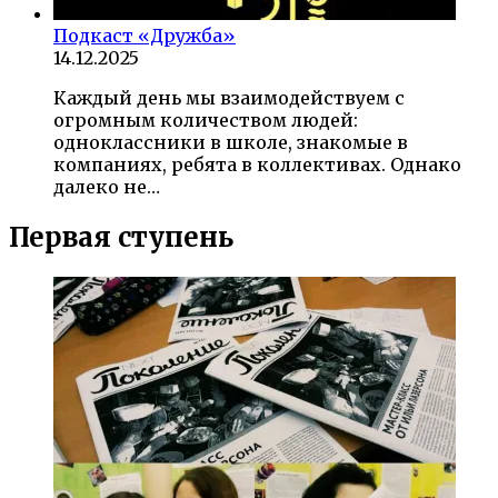
Подкаст «Дружба»
14.12.2025
Каждый день мы взаимодействуем с
огромным количеством людей:
одноклассники в школе, знакомые в
компаниях, ребята в коллективах. Однако
далеко не…
Первая ступень