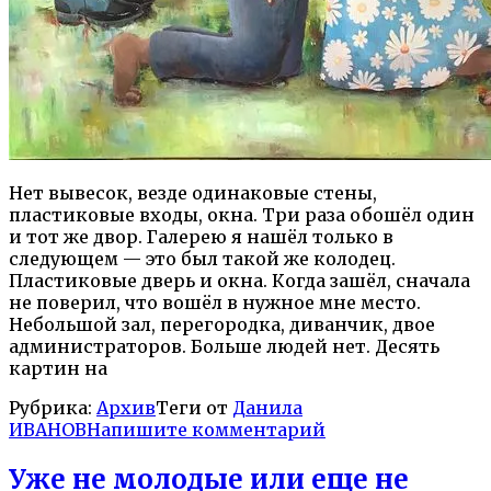
Нет вывесок, везде одинаковые стены,
пластиковые входы, окна. Три раза обошёл один
и тот же двор. Галерею я нашёл только в
следующем — это был такой же колодец.
Пластиковые дверь и окна. Когда зашёл, сначала
не поверил, что вошёл в нужное мне место.
Небольшой зал, перегородка, диванчик, двое
администраторов. Больше людей нет. Десять
картин на
Рубрика:
Архив
Теги от
Данила
ИВАНОВ
Напишите комментарий
Уже не молодые или еще не