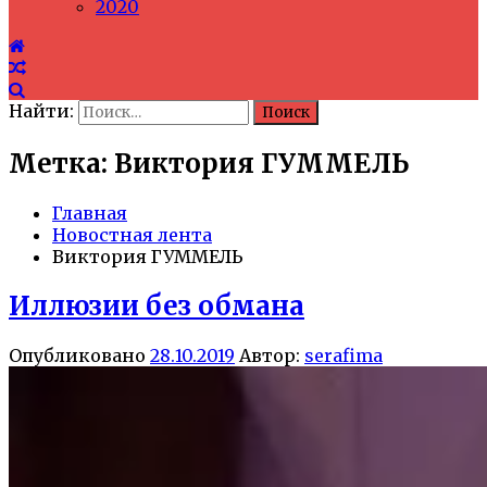
2020
Найти:
Метка: Виктория ГУММЕЛЬ
Главная
Новостная лента
Виктория ГУММЕЛЬ
Иллюзии без обмана
Опубликовано
28.10.2019
Автор:
serafima