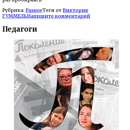
Рубрика:
Разное
Теги от
Виктория
ГУММЕЛЬ
Напишите комментарий
Педагоги