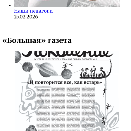
Наши педагоги
25.02.2026
«Большая» газета