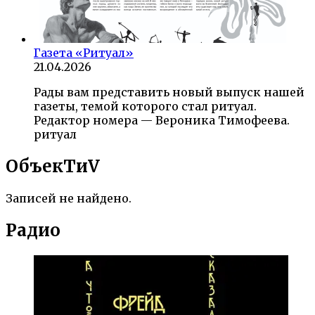
Газета «Ритуал»
21.04.2026
Рады вам представить новый выпуск нашей
газеты, темой которого стал ритуал.
Редактор номера — Вероника Тимофеева.
ритуал
ОбъекTиV
Записей не найдено.
Радио