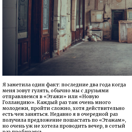
Я заметила один факт: последние два года когда
меня зовут гулять, обычно мы с друзьями
отправляемся в «Этажи» или «Новую
Голландию». Каждый раз там очень много
молодежи, пройти сложно, хотя действительно
есть чем заняться. Недавно я в очередной раз
получила предложение пошастать по «Этажам»,
но очень уж не хотела проводить вечер, в сотый
раз пробираясь