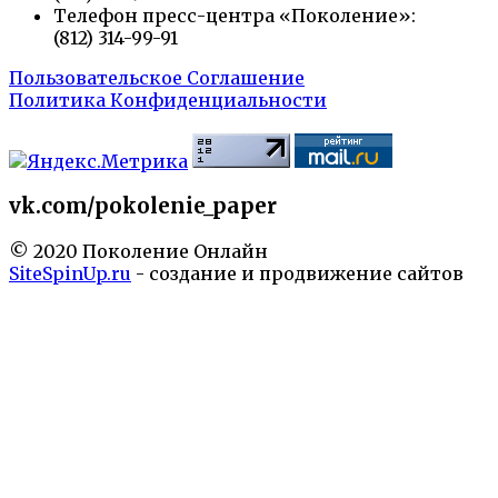
Телефон пресс-центра «Поколение»:
(812) 314-99-91
Пользовательское Соглашение
Политика Конфиденциальности
vk.com/pokolenie_paper
© 2020 Поколение Онлайн
SiteSpinUp.ru
- создание и продвижение сайтов