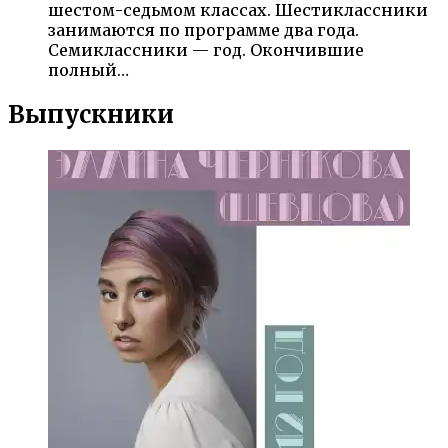
шестом-седьмом классах. Шестиклассники
занимаются по программе два года.
Семиклассники — год. Окончившие
полный…
Выпускники