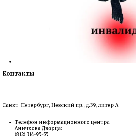
Контакты
«Санкт-Петербургский городской Дворец
творчества юных»
Санкт-Петербург, Невский пр., д.39, литер А
Телефон информационного центра
Аничкова Дворца:
(812) 314-95-55