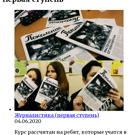
Журналистика (первая ступень)
04.06.2020
Курс рассчитан на ребят, которые учатся в