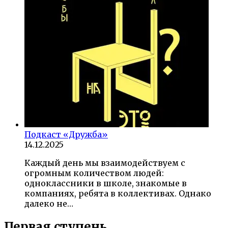
Подкаст «Дружба»
14.12.2025
Каждый день мы взаимодействуем с
огромным количеством людей:
одноклассники в школе, знакомые в
компаниях, ребята в коллективах. Однако
далеко не…
Первая ступень