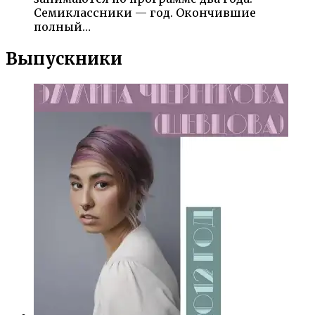
Семиклассники — год. Окончившие
полный…
Выпускники