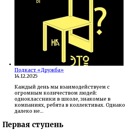
Подкаст «Дружба»
14.12.2025
Каждый день мы взаимодействуем с
огромным количеством людей:
одноклассники в школе, знакомые в
компаниях, ребята в коллективах. Однако
далеко не…
Первая ступень