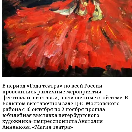
В период «Года театра» по всей России
проводились различные мероприятия:
фестивали, выставки, посвященные этой теме. В
Большом выставочном зале ЦБС Московского
района с 16 октября по 2 ноября прошла
юбилейная выставка петербургского
художника-импрессиониста Анатолия
Анненкова «Магия театра».