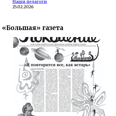
Наши педагоги
25.02.2026
«Большая» газета