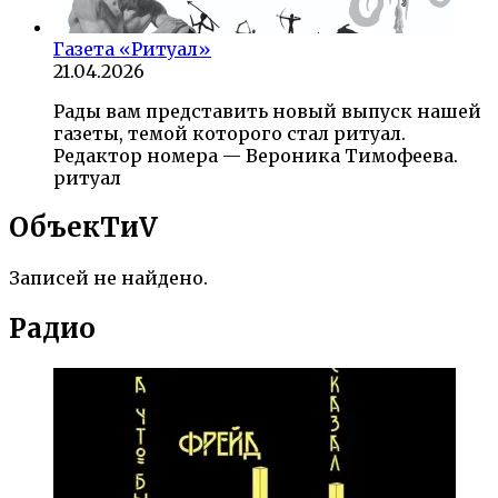
Газета «Ритуал»
21.04.2026
Рады вам представить новый выпуск нашей
газеты, темой которого стал ритуал.
Редактор номера — Вероника Тимофеева.
ритуал
ОбъекTиV
Записей не найдено.
Радио