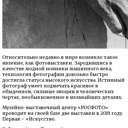
Относительно недавно в мире возникло такое
явление, как фотовыставки. Зародившись в
качестве модной новинки машинного века,
технология фотографии довольно быстро
достигла статуса высокого искусства. Истинный
фотограф умеет подмечать красивое в
обыденном, сильные эмоции в человеческих
чертах, необыкновенное в мельчайших деталях.
Музейно-выставочный центр «РОСФОТО»
проводит на своей базе две выставки в 2019 году.
Первая – «Искусство.