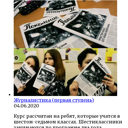
Журналистика (первая ступень)
04.06.2020
Курс рассчитан на ребят, которые учатся в
шестом-седьмом классах. Шестиклассники
занимаются по программе два года.