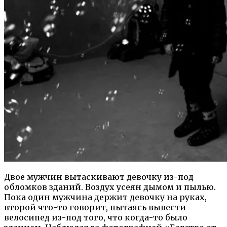
Двое мужчин вытаскивают девочку из-под
обломков зданий. Воздух усеян дымом и пылью.
Пока один мужчина держит девочку на руках,
второй что-то говорит, пытаясь вывести
велосипед из-под того, что когда-то было