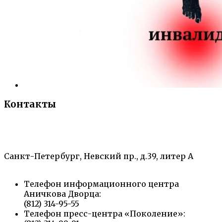
Контакты
«Санкт-Петербургский городской Дворец
творчества юных»
Санкт-Петербург, Невский пр., д.39, литер А
Телефон информационного центра
Аничкова Дворца:
(812) 314-95-55
Телефон пресс-центра «Поколение»: