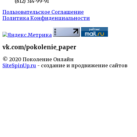
(812) 314-99-91
Пользовательское Соглашение
Политика Конфиденциальности
vk.com/pokolenie_paper
© 2020 Поколение Онлайн
SiteSpinUp.ru
- создание и продвижение сайтов