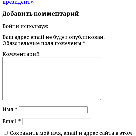
президент»
Добавить комментарий
Войти используя:
Ваш адрес email не будет опубликован.
Обязательные поля помечены
*
Комментарий
Имя
*
Email
*
Сохранить моё имя, email и адрес сайта в этом