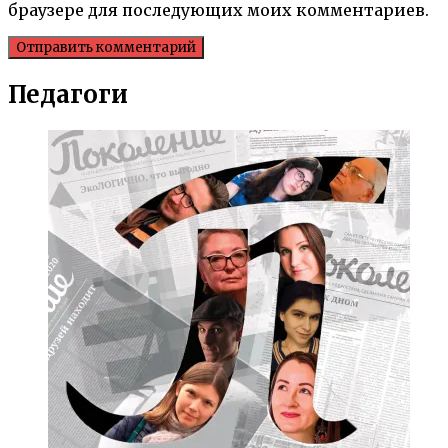
браузере для последующих моих комментариев.
Педагоги