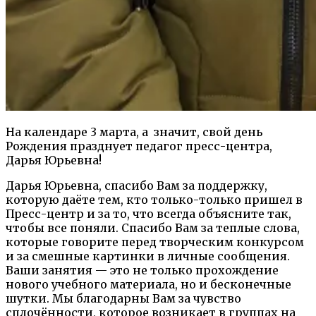
На календаре 3 марта, а
значит, свой день
Рождения празднует педагог пресс-центра,
Дарья Юрьевна!
Дарья Юрьевна, спасибо Вам за поддержку,
которую даёте тем, кто только-только пришел в
Пресс-центр и за то, что всегда объясните так,
чтобы все поняли. Спасибо Вам за теплые слова,
которые говорите перед творческим конкурсом
и за смешные картинки в личные сообщения.
Ваши занятия — это не только прохождение
нового учебного материала, но и бесконечные
шутки. Мы благодарны Вам за чувство
сплочённости, которое возникает в группах на