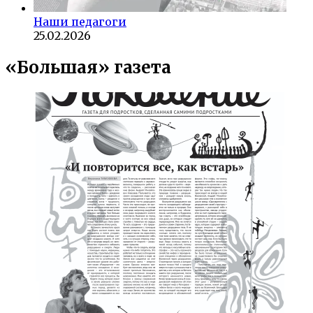
Наши педагоги
25.02.2026
«Большая» газета