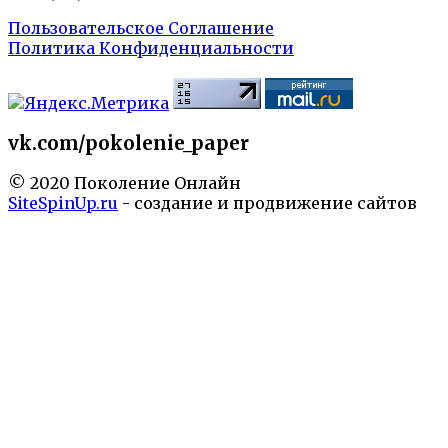
Пользовательское Соглашение
Политика Конфиденциальности
vk.com/pokolenie_paper
© 2020 Поколение Онлайн
SiteSpinUp.ru
- создание и продвижение сайтов