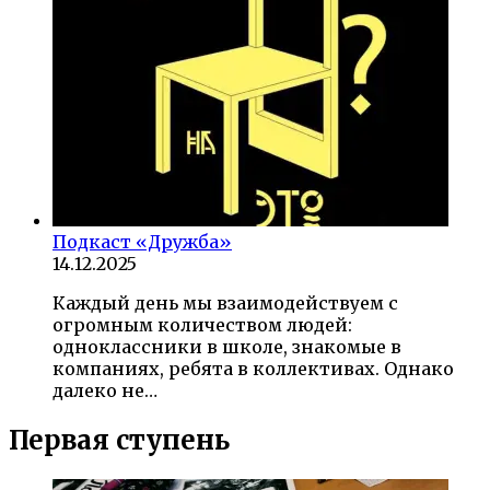
Подкаст «Дружба»
14.12.2025
Каждый день мы взаимодействуем с
огромным количеством людей:
одноклассники в школе, знакомые в
компаниях, ребята в коллективах. Однако
далеко не…
Первая ступень