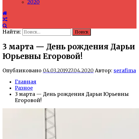
2020
Найти:
3 марта — День рождения Дарьи
Юрьевны Егоровой!
Опубликовано
04.03.2019
27.04.2020
Автор:
serafima
Главная
Разное
3 марта — День рождения Дарьи Юрьевны
Егоровой!