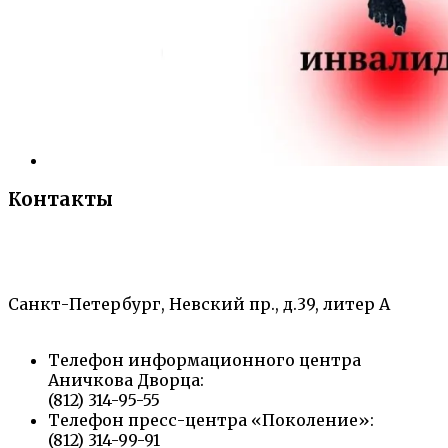
Контакты
«Санкт-Петербургский городской Дворец
творчества юных»
Санкт-Петербург, Невский пр., д.39, литер А
Телефон информационного центра
Аничкова Дворца:
(812) 314-95-55
Телефон пресс-центра «Поколение»:
(812) 314-99-91