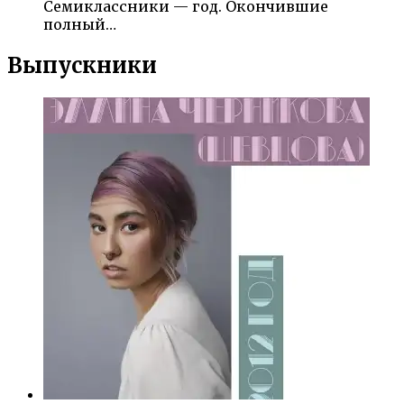
Семиклассники — год. Окончившие
полный…
Выпускники