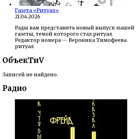
Газета «Ритуал»
21.04.2026
Рады вам представить новый выпуск нашей
газеты, темой которого стал ритуал.
Редактор номера — Вероника Тимофеева.
ритуал
ОбъекTиV
Записей не найдено.
Радио