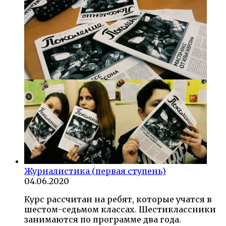
Журналистика (первая ступень)
04.06.2020
Курс рассчитан на ребят, которые учатся в
шестом-седьмом классах. Шестиклассники
занимаются по программе два года.