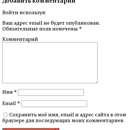
Добавить комментарий
Войти используя:
Ваш адрес email не будет опубликован.
Обязательные поля помечены
*
Комментарий
Имя
*
Email
*
Сохранить моё имя, email и адрес сайта в этом
браузере для последующих моих комментариев.