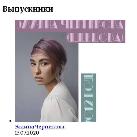
Выпускники
Эллина Черникова
13.07.2020