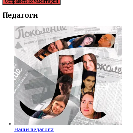
Педагоги
Наши педагоги