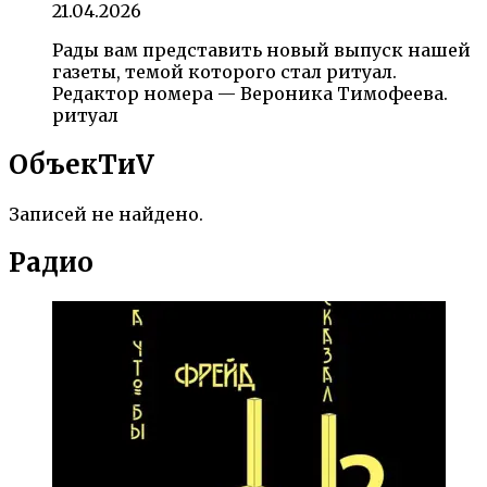
21.04.2026
Рады вам представить новый выпуск нашей
газеты, темой которого стал ритуал.
Редактор номера — Вероника Тимофеева.
ритуал
ОбъекTиV
Записей не найдено.
Радио