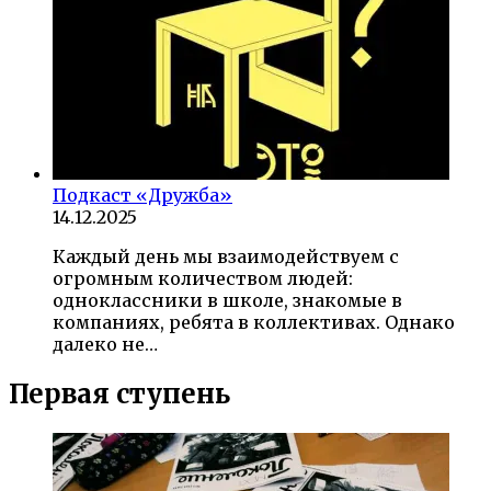
Подкаст «Дружба»
14.12.2025
Каждый день мы взаимодействуем с
огромным количеством людей:
одноклассники в школе, знакомые в
компаниях, ребята в коллективах. Однако
далеко не…
Первая ступень