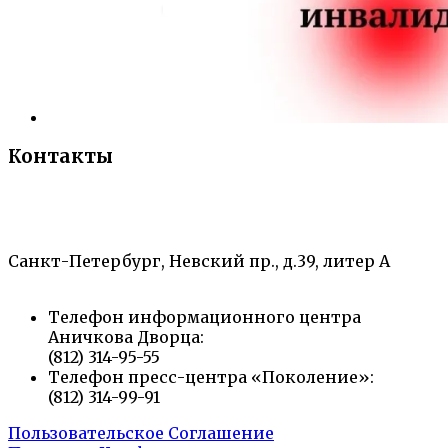
Контакты
«Санкт-Петербургский городской Дворец
творчества юных»
Санкт-Петербург, Невский пр., д.39, литер А
Телефон информационного центра
Аничкова Дворца:
(812) 314-95-55
Телефон пресс-центра «Поколение»:
(812) 314-99-91
Пользовательское Соглашение