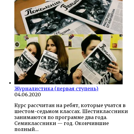
Журналистика (первая ступень)
04.06.2020
Курс рассчитан на ребят, которые учатся в
шестом-седьмом классах. Шестиклассники
занимаются по программе два года.
Семиклассники — год. Окончившие
полный…