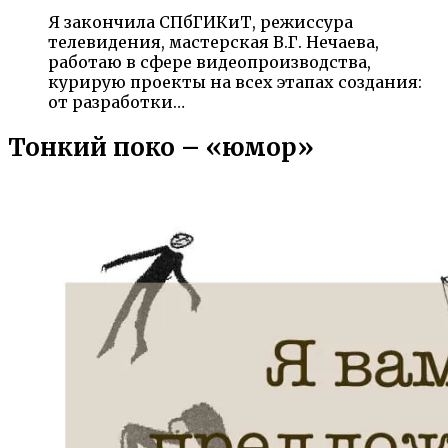
Я закончила СПбГИКиТ, режиссура
телевидения, мастерская В.Г. Нечаева,
работаю в сфере видеопроизводства,
курирую проекты на всех этапах создания:
от разработки…
Тонкий поко – «юмор»