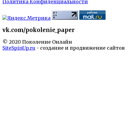
Политика Конфиденциальности
vk.com/pokolenie_paper
© 2020 Поколение Онлайн
SiteSpinUp.ru
- создание и продвижение сайтов