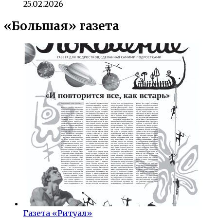
25.02.2026
«Большая» газета
Газета «Ритуал»