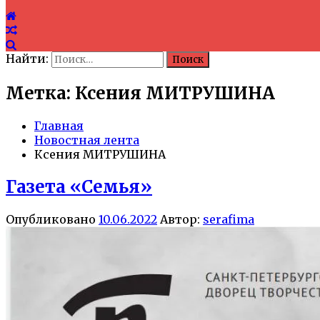
Найти:
Метка: Ксения МИТРУШИНА
Главная
Новостная лента
Ксения МИТРУШИНА
Газета «Семья»
Опубликовано
10.06.2022
Автор:
serafima