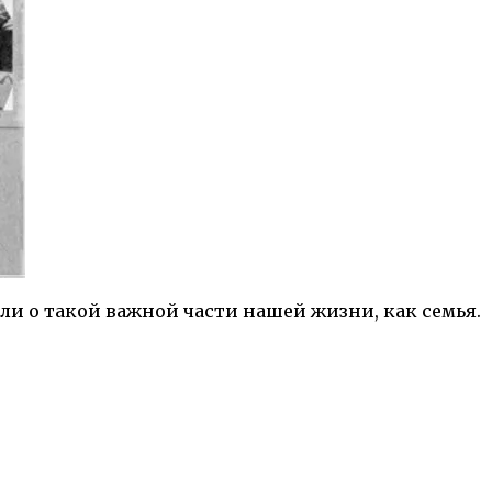
и о такой важной части нашей жизни, как семья.