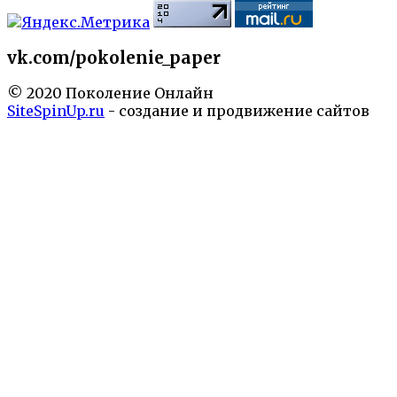
vk.com/pokolenie_paper
© 2020 Поколение Онлайн
SiteSpinUp.ru
- создание и продвижение сайтов