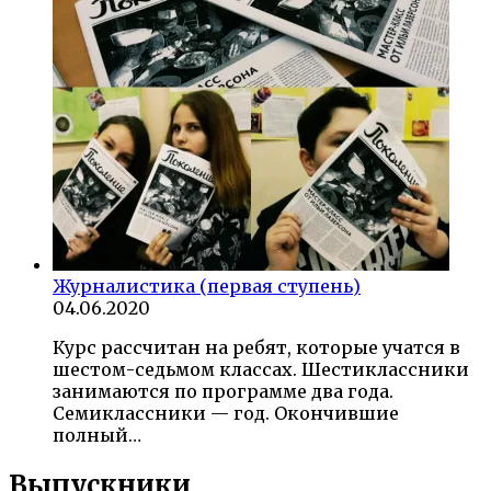
Журналистика (первая ступень)
04.06.2020
Курс рассчитан на ребят, которые учатся в
шестом-седьмом классах. Шестиклассники
занимаются по программе два года.
Семиклассники — год. Окончившие
полный…
Выпускники