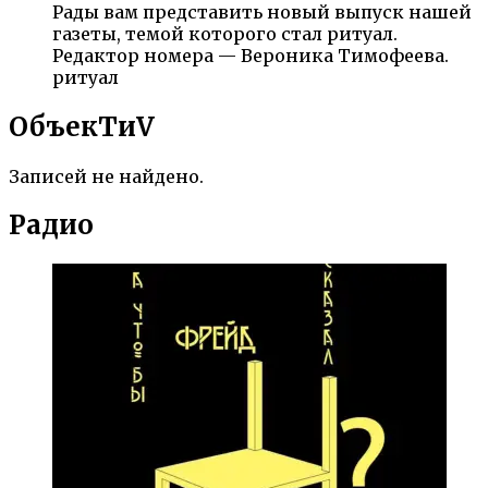
Рады вам представить новый выпуск нашей
газеты, темой которого стал ритуал.
Редактор номера — Вероника Тимофеева.
ритуал
ОбъекTиV
Записей не найдено.
Радио