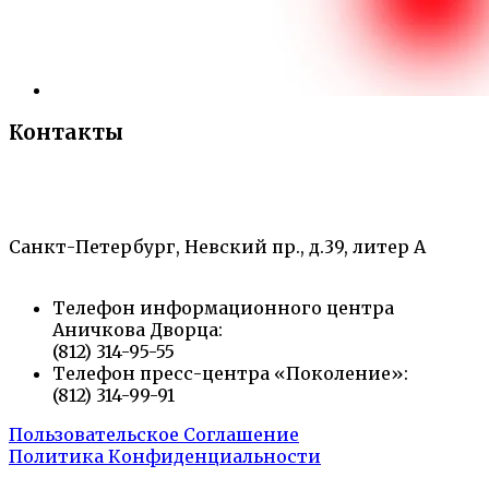
Контакты
«Санкт-Петербургский городской Дворец
творчества юных»
Санкт-Петербург, Невский пр., д.39, литер А
Телефон информационного центра
Аничкова Дворца:
(812) 314-95-55
Телефон пресс-центра «Поколение»:
(812) 314-99-91
Пользовательское Соглашение
Политика Конфиденциальности