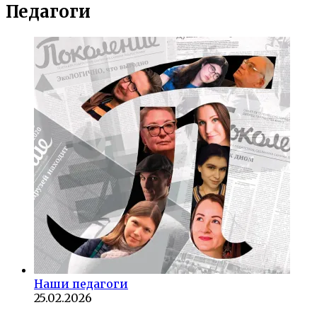
Педагоги
Наши педагоги
25.02.2026