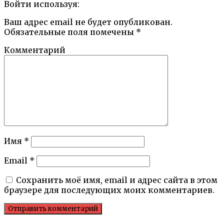
Войти используя:
Ваш адрес email не будет опубликован.
Обязательные поля помечены
*
Комментарий
Имя
*
Email
*
Сохранить моё имя, email и адрес сайта в этом
браузере для последующих моих комментариев.