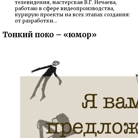
телевидения, мастерская В.Г. Нечаева,
работаю в сфере видеопроизводства,
курирую проекты на всех этапах создания:
от разработки…
Тонкий поко – «юмор»