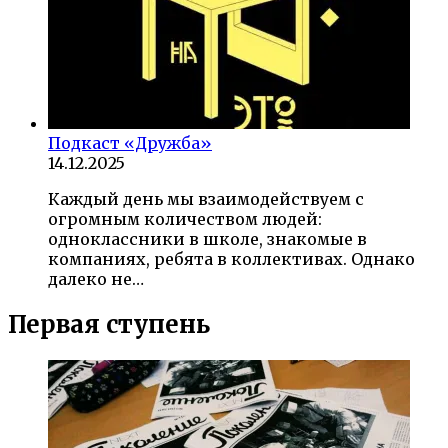
Подкаст «Дружба»
14.12.2025
Каждый день мы взаимодействуем с
огромным количеством людей:
одноклассники в школе, знакомые в
компаниях, ребята в коллективах. Однако
далеко не…
Первая ступень