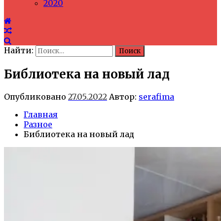
2020
Найти:
Библиотека на новый лад
Опубликовано
27.05.2022
Автор:
serafima
Главная
Разное
Библиотека на новый лад