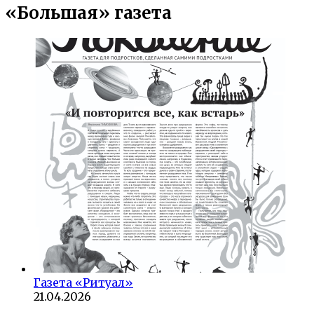
«Большая» газета
Газета «Ритуал»
21.04.2026