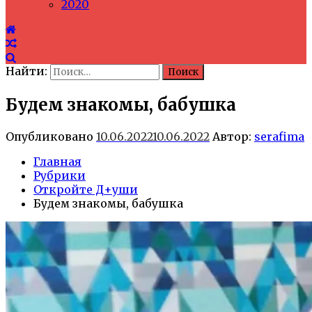
2020
Найти:
Будем знакомы, бабушка
Опубликовано
10.06.2022
10.06.2022
Автор:
serafima
Главная
Рубрики
Откройте Д+уши
Будем знакомы, бабушка