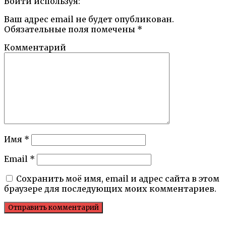
Войти используя:
Ваш адрес email не будет опубликован.
Обязательные поля помечены
*
Комментарий
Имя
*
Email
*
Сохранить моё имя, email и адрес сайта в этом
браузере для последующих моих комментариев.