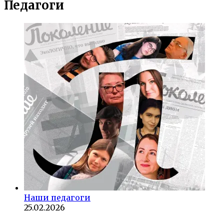
Педагоги
Наши педагоги
25.02.2026