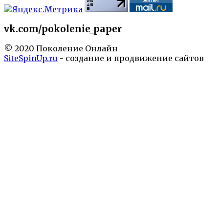
vk.com/pokolenie_paper
© 2020 Поколение Онлайн
SiteSpinUp.ru
- создание и продвижение сайтов