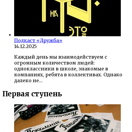
Подкаст «Дружба»
14.12.2025
Каждый день мы взаимодействуем с
огромным количеством людей:
одноклассники в школе, знакомые в
компаниях, ребята в коллективах. Однако
далеко не…
Первая ступень