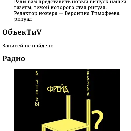
Рады вам представить новый выпуск нашей
газеты, темой которого стал ритуал.
Редактор номера — Вероника Тимофеева.
ритуал
ОбъекTиV
Записей не найдено.
Радио