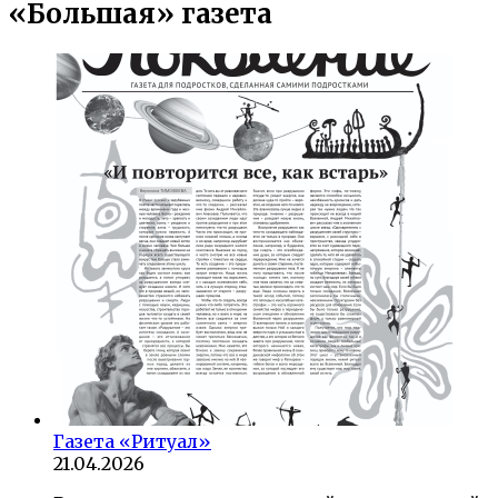
«Большая» газета
Газета «Ритуал»
21.04.2026