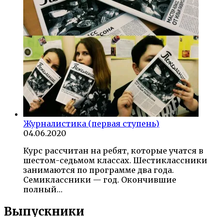
Журналистика (первая ступень)
04.06.2020
Курс рассчитан на ребят, которые учатся в
шестом-седьмом классах. Шестиклассники
занимаются по программе два года.
Семиклассники — год. Окончившие
полный…
Выпускники