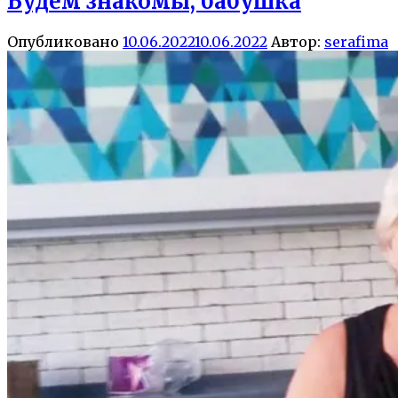
Будем знакомы, бабушка
Опубликовано
10.06.2022
10.06.2022
Автор:
serafima