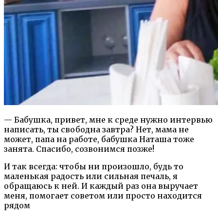
— Бабушка, привет, мне к среде нужно интервью
написать, ты свободна завтра? Нет, мама не
может, папа на работе, бабушка Наташа тоже
занята. Спасибо, созвонимся позже!
И так всегда: чтобы ни произошло, будь то
маленькая радость или сильная печаль, я
обращаюсь к ней. И каждый раз она выручает
меня, помогает советом или просто находится
рядом