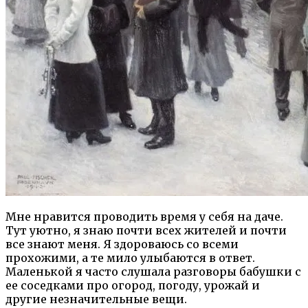
Мне нравится проводить время у себя на даче.
Тут уютно, я знаю почти всех жителей и почти
все знают меня. Я здороваюсь со всеми
прохожими, а те мило улыбаются в ответ.
Маленькой я часто слушала разговоры бабушки с
ее соседками про огород, погоду, урожай и
другие незначительные вещи.