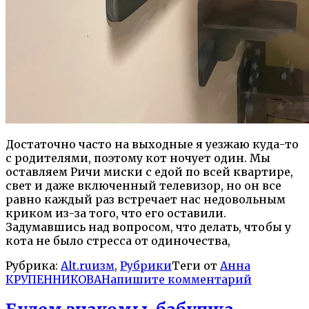
Достаточно часто на выходные я уезжаю куда-то
с родителями, поэтому кот ночует один. Мы
оставляем Ричи миски с едой по всей квартире,
свет и даже включенный телевизор, но он все
равно каждый раз встречает нас недовольным
криком из-за того, что его оставили.
Задумавшись над вопросом, что делать, чтобы у
кота не было стресса от одиночества,
Рубрика:
Alt.ruизм
,
Рубрики
Теги от
Анна
КРУПЕННИКОВА
Напишите комментарий