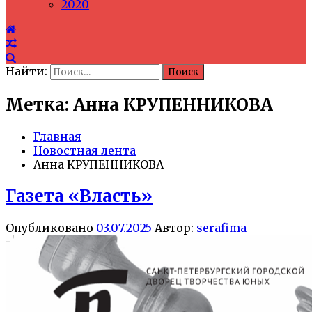
2020
Найти:
Метка: Анна КРУПЕННИКОВА
Главная
Новостная лента
Анна КРУПЕННИКОВА
Газета «Власть»
Опубликовано
03.07.2025
Автор:
serafima