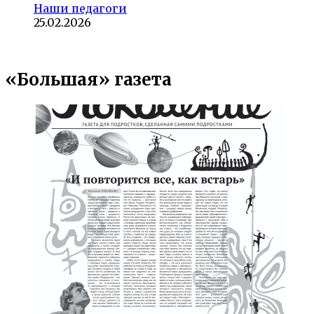
Наши педагоги
25.02.2026
«Большая» газета