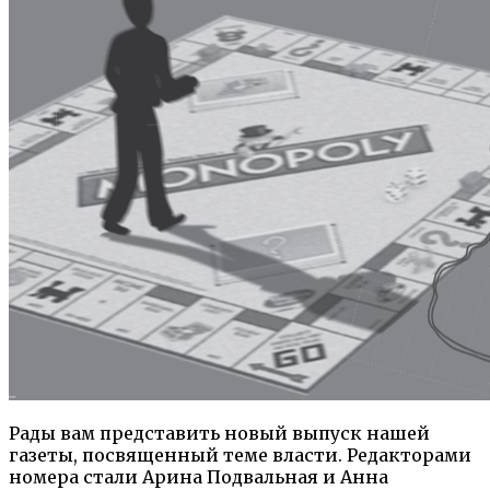
Рады вам представить новый выпуск нашей
газеты, посвященный теме власти. Редакторами
номера стали Арина Подвальная и Анна