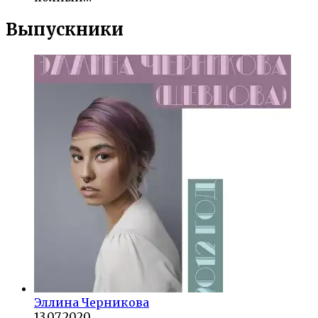
Выпускники
Эллина Черникова
13.07.2020