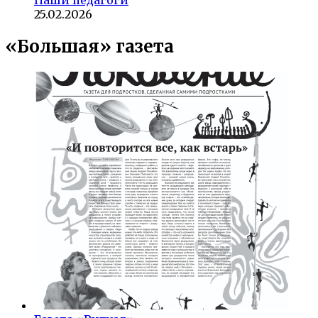
25.02.2026
«Большая» газета