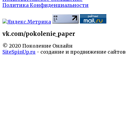
Политика Конфиденциальности
vk.com/pokolenie_paper
© 2020 Поколение Онлайн
SiteSpinUp.ru
- создание и продвижение сайтов