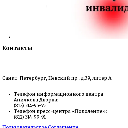
Контакты
«Санкт-Петербургский городской Дворец
творчества юных»
Санкт-Петербург, Невский пр., д.39, литер А
Телефон информационного центра
Аничкова Дворца:
(812) 314-95-55
Телефон пресс-центра «Поколение»:
(812) 314-99-91
Пользовательское Соглашение