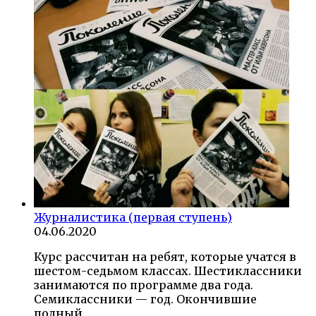
Журналистика (первая ступень)
04.06.2020
Курс рассчитан на ребят, которые учатся в
шестом-седьмом классах. Шестиклассники
занимаются по программе два года.
Семиклассники — год. Окончившие
полный…