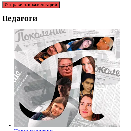
Педагоги
Наши педагоги