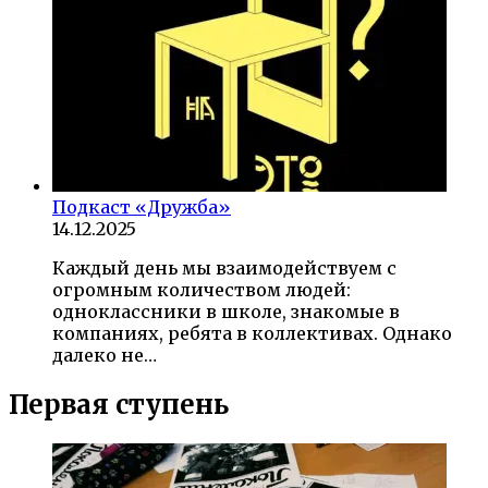
Подкаст «Дружба»
14.12.2025
Каждый день мы взаимодействуем с
огромным количеством людей:
одноклассники в школе, знакомые в
компаниях, ребята в коллективах. Однако
далеко не…
Первая ступень