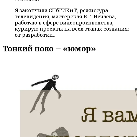
Я закончила СПбГИКиТ, режиссура
телевидения, мастерская В.Г. Нечаева,
работаю в сфере видеопроизводства,
курирую проекты на всех этапах создания:
от разработки…
Тонкий поко – «юмор»