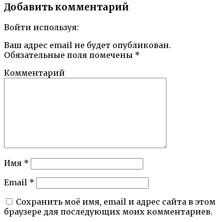
Добавить комментарий
Войти используя:
Ваш адрес email не будет опубликован.
Обязательные поля помечены
*
Комментарий
Имя
*
Email
*
Сохранить моё имя, email и адрес сайта в этом
браузере для последующих моих комментариев.