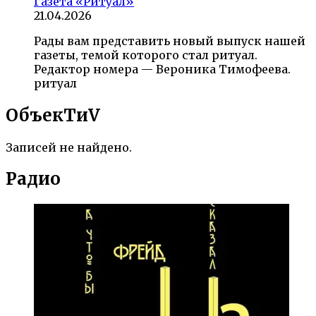
Газета «Ритуал»
21.04.2026
Рады вам представить новый выпуск нашей
газеты, темой которого стал ритуал.
Редактор номера — Вероника Тимофеева.
ритуал
ОбъекTиV
Записей не найдено.
Радио