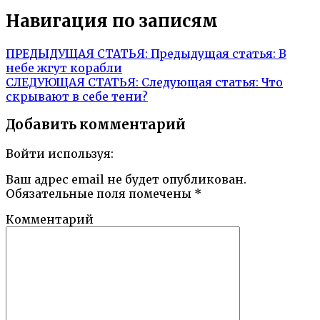
Навигация по записям
ПРЕДЫДУЩАЯ СТАТЬЯ:
Предыдущая статья:
В
небе жгут корабли
СЛЕДУЮЩАЯ СТАТЬЯ:
Следующая статья:
Что
скрывают в себе тени?
Добавить комментарий
Войти используя:
Ваш адрес email не будет опубликован.
Обязательные поля помечены
*
Комментарий