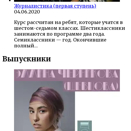
Журналистика (первая ступень)
04.06.2020
Курс рассчитан на ребят, которые учатся в
шестом-седьмом классах. Шестиклассники
занимаются по программе два года.
Семиклассники — год. Окончившие
полный…
Выпускники