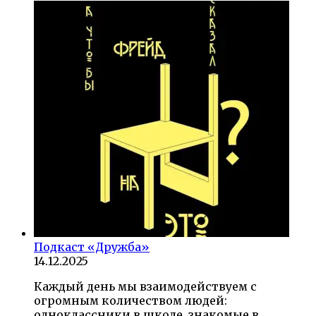
Подкаст «Дружба»
14.12.2025
Каждый день мы взаимодействуем с
огромным количеством людей:
одноклассники в школе, знакомые в