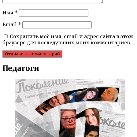
Имя
*
Email
*
Сохранить моё имя, email и адрес сайта в этом
браузере для последующих моих комментариев.
Педагоги