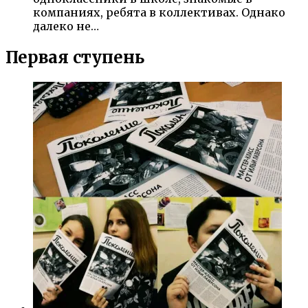
компаниях, ребята в коллективах. Однако
далеко не…
Первая ступень