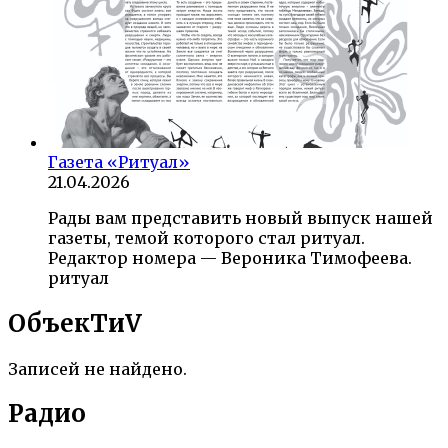
Газета «Ритуал»
21.04.2026
Рады вам представить новый выпуск нашей
газеты, темой которого стал ритуал.
Редактор номера — Вероника Тимофеева.
ритуал
ОбъекTиV
Записей не найдено.
Радио