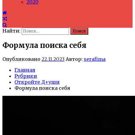
2020
Найти:
Формула поиска себя
Опубликовано
22.11.2023
Автор:
serafima
Главная
Рубрики
Откройте Д+уши
Формула поиска себя