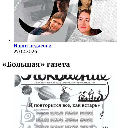
Наши педагоги
25.02.2026
«Большая» газета