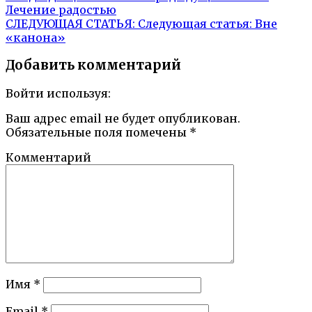
Лечение радостью
СЛЕДУЮЩАЯ СТАТЬЯ:
Следующая статья:
Вне
«канона»
Добавить комментарий
Войти используя:
Ваш адрес email не будет опубликован.
Обязательные поля помечены
*
Комментарий
Имя
*
Email
*