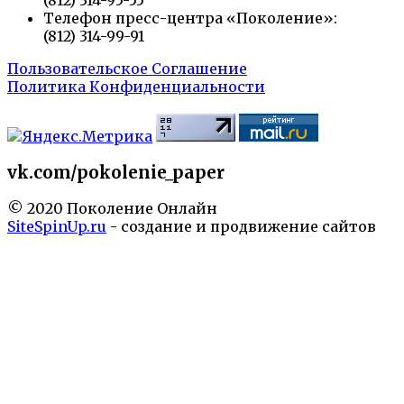
(812) 314-95-55
Телефон пресс-центра «Поколение»:
(812) 314-99-91
Пользовательское Соглашение
Политика Конфиденциальности
vk.com/pokolenie_paper
© 2020 Поколение Онлайн
SiteSpinUp.ru
- создание и продвижение сайтов