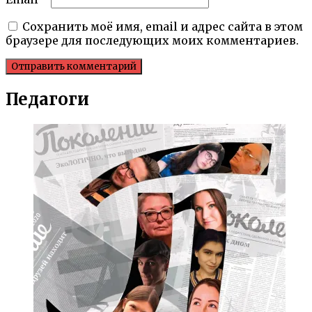
Сохранить моё имя, email и адрес сайта в этом
браузере для последующих моих комментариев.
Педагоги