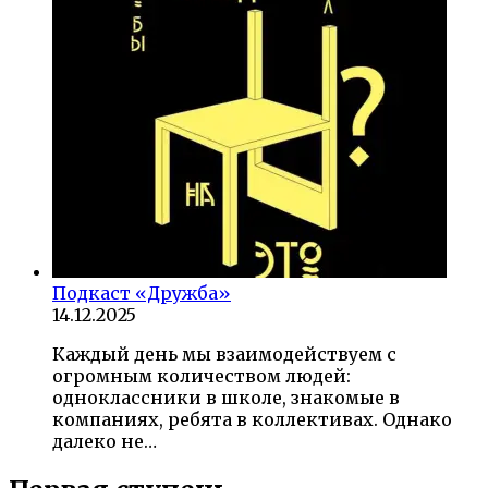
Подкаст «Дружба»
14.12.2025
Каждый день мы взаимодействуем с
огромным количеством людей:
одноклассники в школе, знакомые в
компаниях, ребята в коллективах. Однако
далеко не…