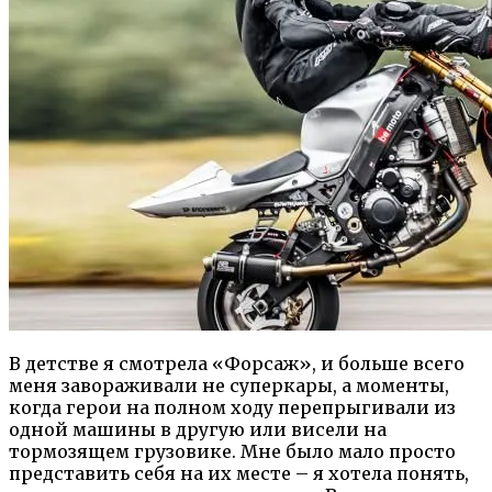
В детстве я смотрела «Форсаж», и больше всего
меня завораживали не суперкары, а моменты,
когда герои на полном ходу перепрыгивали из
одной машины в другую или висели на
тормозящем грузовике. Мне было мало просто
представить себя на их месте – я хотела понять,