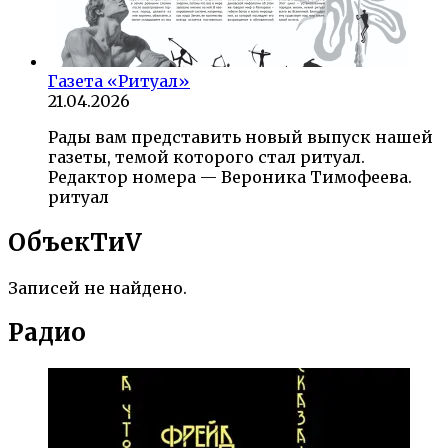
Газета «Ритуал»
21.04.2026
Рады вам представить новый выпуск нашей
газеты, темой которого стал ритуал.
Редактор номера — Вероника Тимофеева.
ритуал
ОбъекTиV
Записей не найдено.
Радио