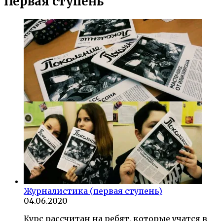
Первая ступень
Журналистика (первая ступень)
04.06.2020
Курс рассчитан на ребят, которые учатся в