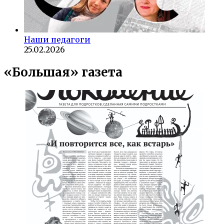
Наши педагоги
25.02.2026
«Большая» газета