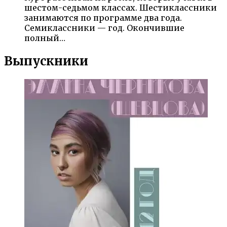
шестом-седьмом классах. Шестиклассники
занимаются по программе два года.
Семиклассники — год. Окончившие
полный…
Выпускники