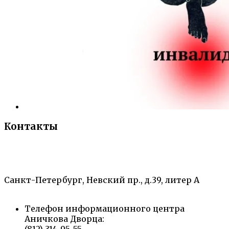
Контакты
«Санкт-Петербургский городской Дворец
творчества юных»
Санкт-Петербург, Невский пр., д.39, литер А
Телефон информационного центра
Аничкова Дворца: