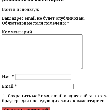
Войти используя:
Ваш адрес email не будет опубликован.
Обязательные поля помечены
*
Комментарий
Имя
*
Email
*
Сохранить моё имя, email и адрес сайта в этом
браузере для последующих моих комментариев.