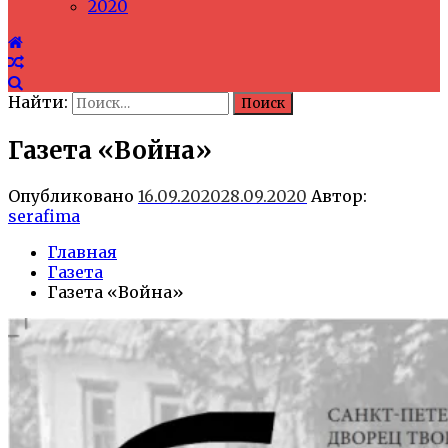
2020
Найти:
Газета «Война»
Опубликовано
16.09.2020
28.09.2020
Автор:
serafima
Главная
Газета
Газета «Война»