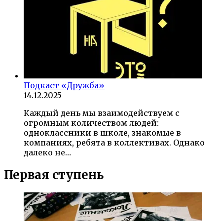
Подкаст «Дружба»
14.12.2025
Каждый день мы взаимодействуем с
огромным количеством людей:
одноклассники в школе, знакомые в
компаниях, ребята в коллективах. Однако
далеко не…
Первая ступень