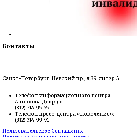
Контакты
«Санкт-Петербургский городской Дворец
творчества юных»
Санкт-Петербург, Невский пр., д.39, литер А
Телефон информационного центра
Аничкова Дворца:
(812) 314-95-55
Телефон пресс-центра «Поколение»:
(812) 314-99-91
Пользовательское Соглашение