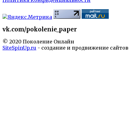
Политика Конфиденциальности
vk.com/pokolenie_paper
© 2020 Поколение Онлайн
SiteSpinUp.ru
- создание и продвижение сайтов