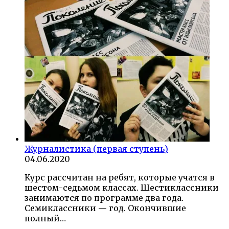
Журналистика (первая ступень)
04.06.2020
Курс рассчитан на ребят, которые учатся в
шестом-седьмом классах. Шестиклассники
занимаются по программе два года.
Семиклассники — год. Окончившие
полный…