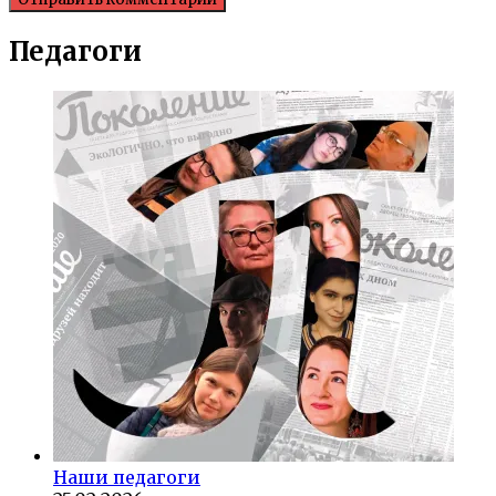
Педагоги
Наши педагоги