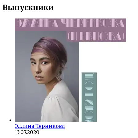
Выпускники
Эллина Черникова
13.07.2020