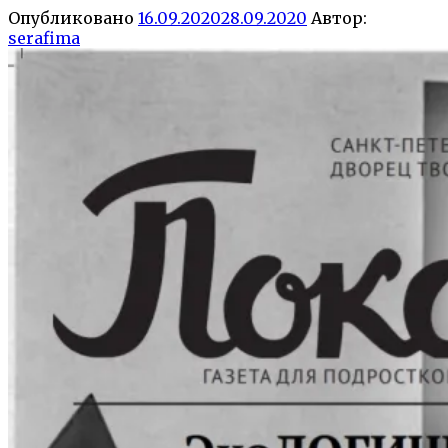
Опубликовано
16.09.2020
28.09.2020
Автор:
serafima