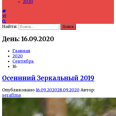
2020
Найти:
День: 16.09.2020
Главная
2020
Сентябрь
16
Осеннний Зеркальный 2019
Опубликовано
16.09.2020
28.09.2020
Автор:
serafima