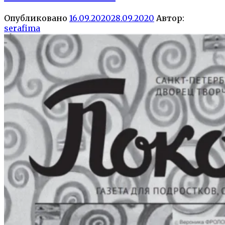
Опубликовано
16.09.2020
28.09.2020
Автор:
serafima