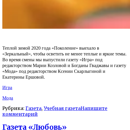
Теплой зимой 2020 года «Поколение» выехало в
«Зеркальный», чтобы осветить не менее теплые и яркие темы.
Во время смены мы выпустили газету «Игра» под
редакторством Марии Козловой и Богданы Гваджавы и газету
«Мода» под редакторством Ксении Скарлыгиной и
Екатерины Ершовой.
Игра
Мода
Рубрика:
Газета
,
Учебная газета
Напишите
комментарий
Газета «Любовь»