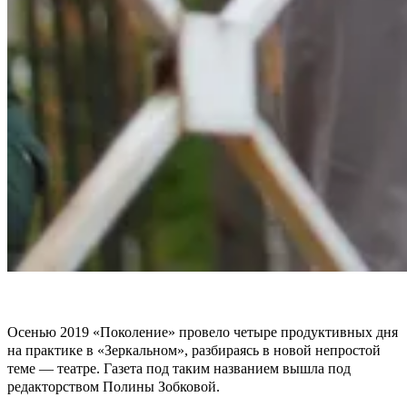
Осенью 2019 «Поколение» провело четыре продуктивных дня
на практике в «Зеркальном», разбираясь в новой непростой
теме — театре. Газета под таким названием вышла под
редакторством Полины Зобковой.