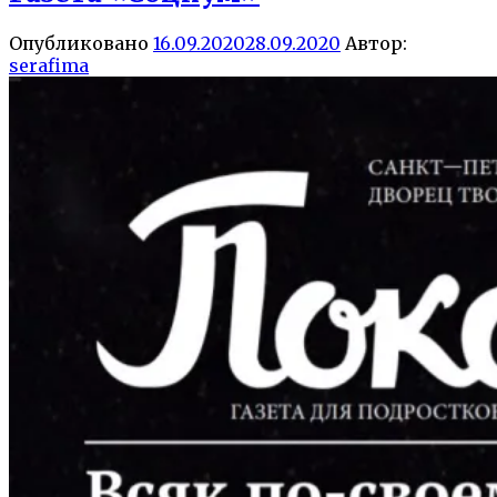
Опубликовано
16.09.2020
28.09.2020
Автор:
serafima