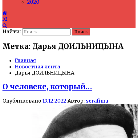
2020
Найти:
Метка: Дарья ДОИЛЬНИЦЫНА
Главная
Новостная лента
Дарья ДОИЛЬНИЦЫНА
О человеке, который…
Опубликовано
19.12.2022
Автор:
serafima