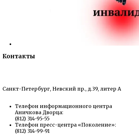
Контакты
«Санкт-Петербургский городской Дворец
творчества юных»
Санкт-Петербург, Невский пр., д.39, литер А
Телефон информационного центра
Аничкова Дворца:
(812) 314-95-55
Телефон пресс-центра «Поколение»:
(812) 314-99-91