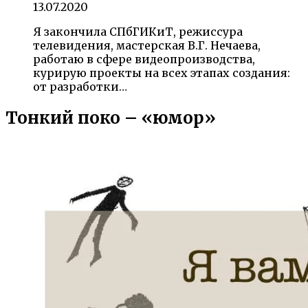
13.07.2020
Я закончила СПбГИКиТ, режиссура
телевидения, мастерская В.Г. Нечаева,
работаю в сфере видеопроизводства,
курирую проекты на всех этапах создания:
от разработки…
Тонкий поко – «юмор»