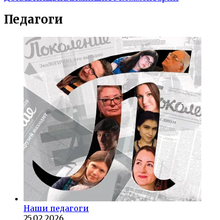
Педагоги
Наши педагоги
25.02.2026