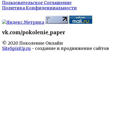
Пользовательское Соглашение
Политика Конфиденциальности
vk.com/pokolenie_paper
© 2020 Поколение Онлайн
SiteSpinUp.ru
- создание и продвижение сайтов