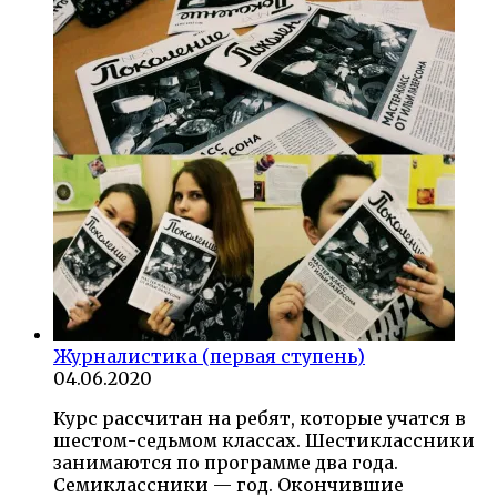
Журналистика (первая ступень)
04.06.2020
Курс рассчитан на ребят, которые учатся в
шестом-седьмом классах. Шестиклассники
занимаются по программе два года.
Семиклассники — год. Окончившие