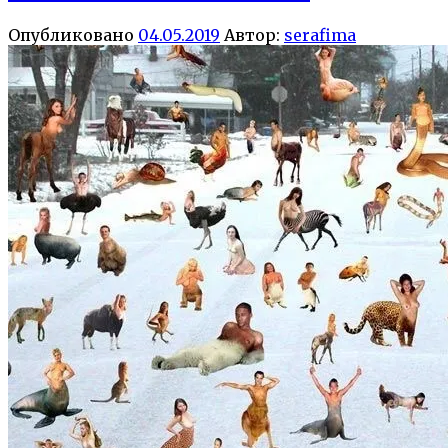
Опубликовано
04.05.2019
Автор:
serafima