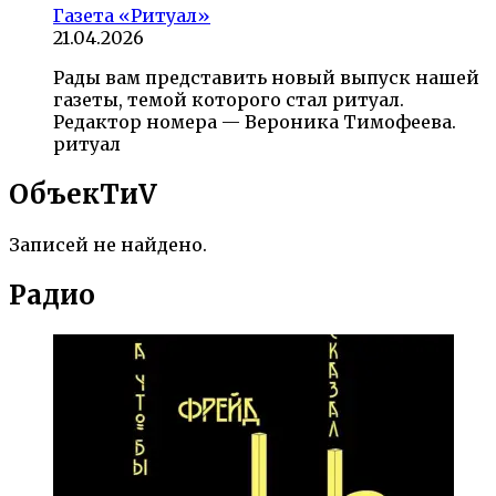
Газета «Ритуал»
21.04.2026
Рады вам представить новый выпуск нашей
газеты, темой которого стал ритуал.
Редактор номера — Вероника Тимофеева.
ритуал
ОбъекTиV
Записей не найдено.
Радио