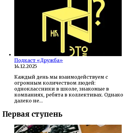
Подкаст «Дружба»
14.12.2025
Каждый день мы взаимодействуем с
огромным количеством людей:
одноклассники в школе, знакомые в
компаниях, ребята в коллективах. Однако
далеко не…
Первая ступень