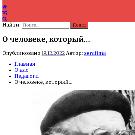
Найти:
О человеке, который…
Опубликовано
19.12.2022
Автор:
serafima
Главная
О нас
Педагоги
О человеке, который…