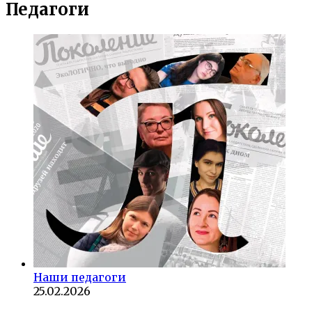
Педагоги
Наши педагоги
25.02.2026