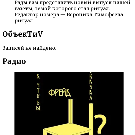
Рады вам представить новый выпуск нашей
газеты, темой которого стал ритуал.
Редактор номера — Вероника Тимофеева.
ритуал
ОбъекTиV
Записей не найдено.
Радио