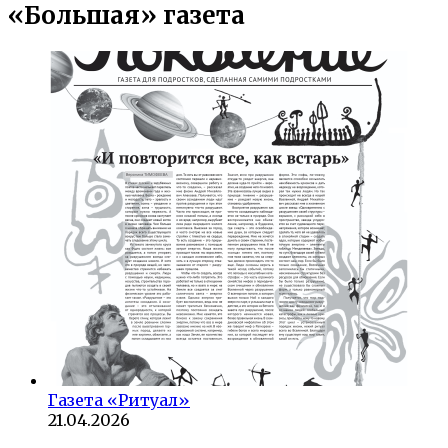
«Большая» газета
Газета «Ритуал»
21.04.2026