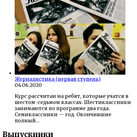
Журналистика (первая ступень)
04.06.2020
Курс рассчитан на ребят, которые учатся в
шестом-седьмом классах. Шестиклассники
занимаются по программе два года.
Семиклассники — год. Окончившие
полный…
Выпускники