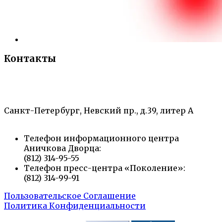
Контакты
«Санкт-Петербургский городской Дворец
творчества юных»
Санкт-Петербург, Невский пр., д.39, литер А
Телефон информационного центра
Аничкова Дворца:
(812) 314-95-55
Телефон пресс-центра «Поколение»:
(812) 314-99-91
Пользовательское Соглашение
Политика Конфиденциальности