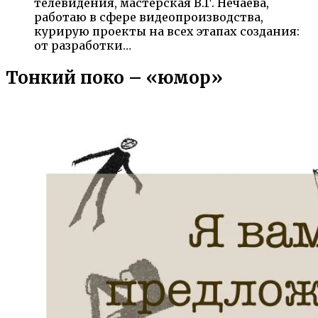
телевидения, мастерская В.Г. Нечаева,
работаю в сфере видеопроизводства,
курирую проекты на всех этапах создания:
от разработки…
Тонкий поко – «юмор»