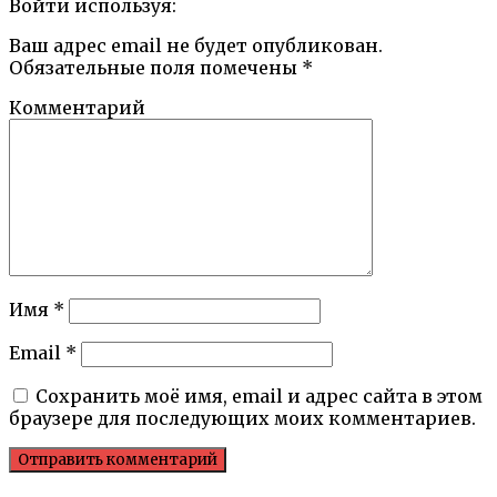
Войти используя:
Ваш адрес email не будет опубликован.
Обязательные поля помечены
*
Комментарий
Имя
*
Email
*
Сохранить моё имя, email и адрес сайта в этом
браузере для последующих моих комментариев.