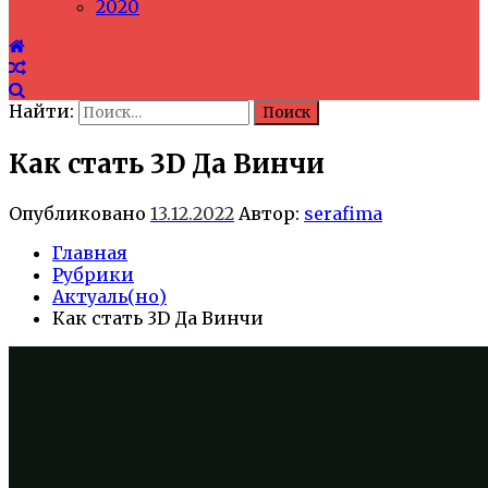
2020
Найти:
Как стать 3D Да Винчи
Опубликовано
13.12.2022
Автор:
serafima
Главная
Рубрики
Актуаль(но)
Как стать 3D Да Винчи