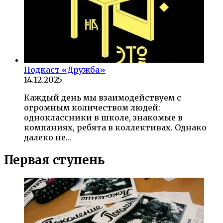
Подкаст «Дружба»
14.12.2025
Каждый день мы взаимодействуем с
огромным количеством людей:
одноклассники в школе, знакомые в
компаниях, ребята в коллективах. Однако
далеко не…
Первая ступень