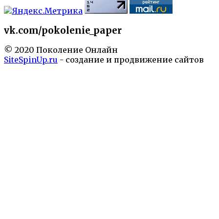
vk.com/pokolenie_paper
© 2020 Поколение Онлайн
SiteSpinUp.ru
- создание и продвижение сайтов