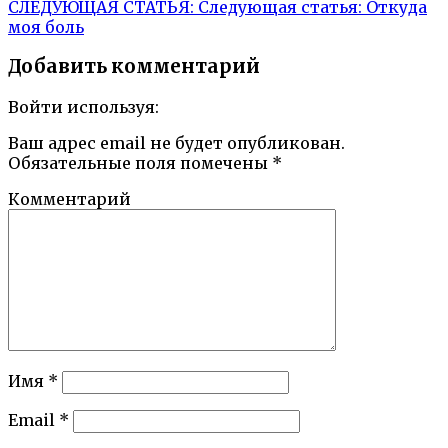
СЛЕДУЮЩАЯ СТАТЬЯ:
Следующая статья:
Откуда
моя боль
Добавить комментарий
Войти используя:
Ваш адрес email не будет опубликован.
Обязательные поля помечены
*
Комментарий
Имя
*
Email
*