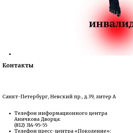
Контакты
«Санкт-Петербургский городской Дворец
творчества юных»
Санкт-Петербург, Невский пр., д.39, литер А
Телефон информационного центра
Аничкова Дворца:
(812) 314-95-55
Телефон пресс-центра «Поколение»: