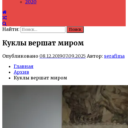
2020
Найти:
Куклы вершат миром
Опубликовано
08.12.2019
07.09.2025
Автор:
serafima
Главная
Архив
Куклы вершат миром