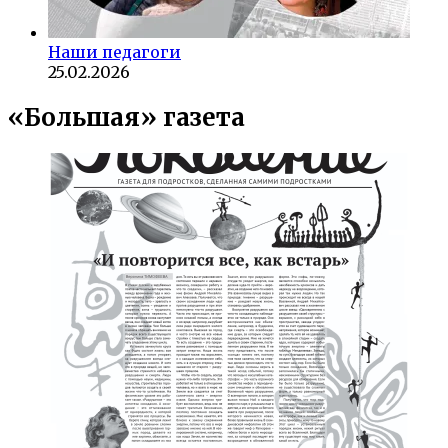
Наши педагоги
25.02.2026
«Большая» газета