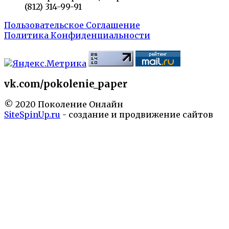
(812) 314-99-91
Пользовательское Соглашение
Политика Конфиденциальности
vk.com/pokolenie_paper
© 2020 Поколение Онлайн
SiteSpinUp.ru
- создание и продвижение сайтов