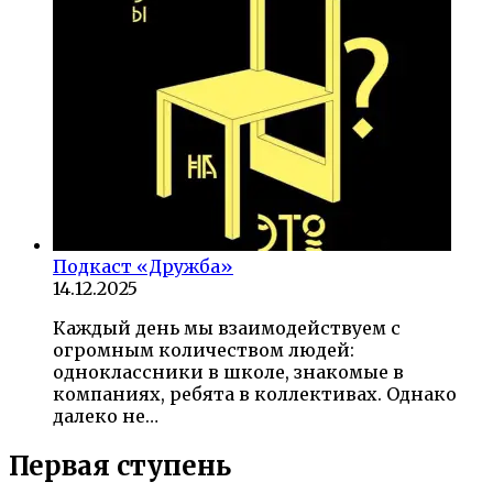
Подкаст «Дружба»
14.12.2025
Каждый день мы взаимодействуем с
огромным количеством людей:
одноклассники в школе, знакомые в
компаниях, ребята в коллективах. Однако
далеко не…
Первая ступень