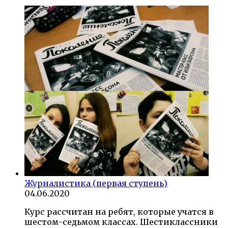
Журналистика (первая ступень)
04.06.2020
Курс рассчитан на ребят, которые учатся в
шестом-седьмом классах. Шестиклассники