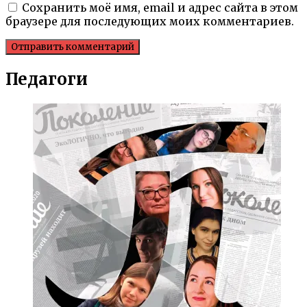
Сохранить моё имя, email и адрес сайта в этом
браузере для последующих моих комментариев.
Педагоги