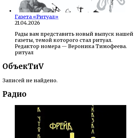
Газета «Ритуал»
21.04.2026
Рады вам представить новый выпуск нашей
газеты, темой которого стал ритуал.
Редактор номера — Вероника Тимофеева.
ритуал
ОбъекTиV
Записей не найдено.
Радио