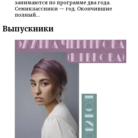
занимаются по программе два года.
Семиклассники — год. Окончившие
полный…
Выпускники