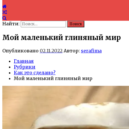
Найти:
Мой маленький глиняный мир
Опубликовано
02.11.2022
Автор:
serafima
Главная
Рубрики
Как это сделано?
Мой маленький глиняный мир