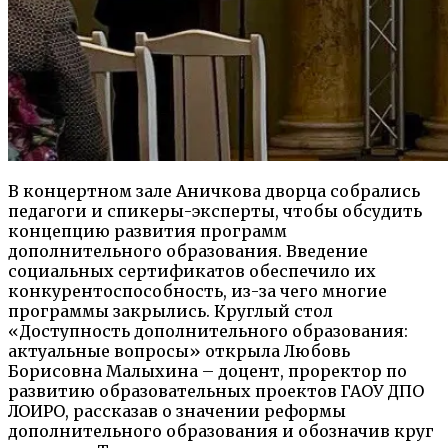
В концертном зале Аничкова дворца собрались
педагоги и спикеры-эксперты, чтобы обсудить
концепцию развития программ
дополнительного образования. Введение
социальных сертификатов обеспечило их
конкурентоспособность, из-за чего многие
программы закрылись. Кр
углый стол
«Доступность дополнительного образования:
актуальные вопросы» открыла Любовь
Борисовна Малыхина –
доцент
, проректор по
развитию образовательных проектов
ГАОУ ДПО
ЛОИРО, рассказав о значении реформы
дополнительного образования и обозначив круг