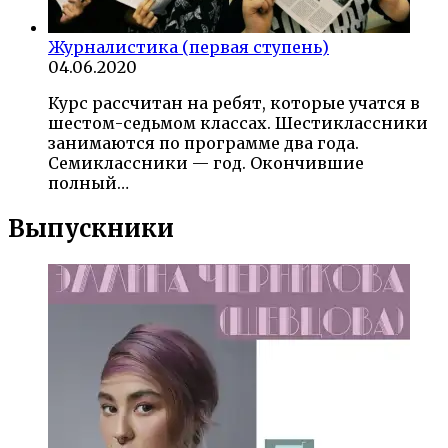
Журналистика (первая ступень)
04.06.2020
Курс рассчитан на ребят, которые учатся в
шестом-седьмом классах. Шестиклассники
занимаются по программе два года.
Семиклассники — год. Окончившие
полный…
Выпускники