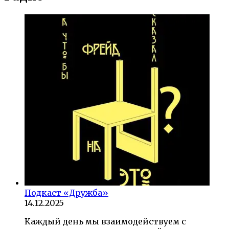
Подкаст «Дружба»
14.12.2025
Каждый день мы взаимодействуем с