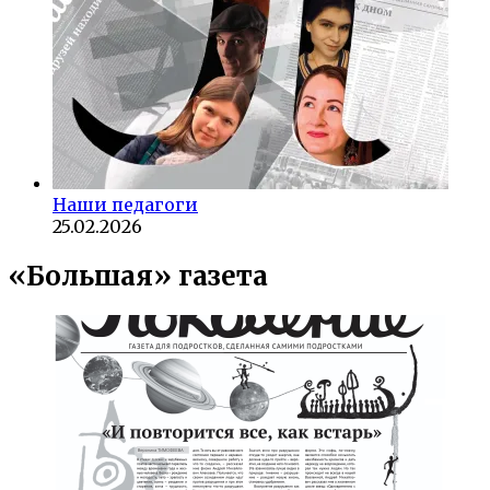
Наши педагоги
25.02.2026
«Большая» газета