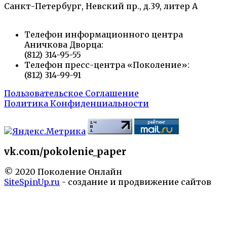
Санкт-Петербург, Невский пр., д.39, литер А
Телефон информационного центра
Аничкова Дворца:
(812) 314-95-55
Телефон пресс-центра «Поколение»:
(812) 314-99-91
Пользовательское Соглашение
Политика Конфиденциальности
vk.com/pokolenie_paper
© 2020 Поколение Онлайн
SiteSpinUp.ru
- создание и продвижение сайтов