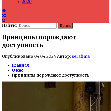
2020
Найти:
Принципы порождают
доступность
Опубликовано
04.04.2024
Автор:
serafima
Главная
О нас
Принципы порождают доступность