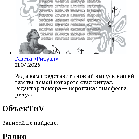
Газета «Ритуал»
21.04.2026
Рады вам представить новый выпуск нашей
газеты, темой которого стал ритуал.
Редактор номера — Вероника Тимофеева.
ритуал
ОбъекTиV
Записей не найдено.
Радио