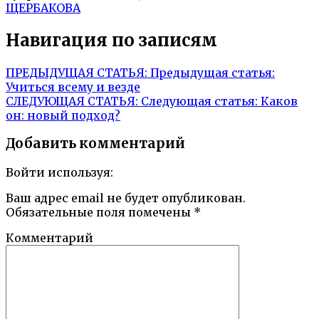
ЩЕРБАКОВА
Навигация по записям
ПРЕДЫДУЩАЯ СТАТЬЯ:
Предыдущая статья:
Учиться всему и везде
СЛЕДУЮЩАЯ СТАТЬЯ:
Следующая статья:
Каков
он: новый подход?
Добавить комментарий
Войти используя:
Ваш адрес email не будет опубликован.
Обязательные поля помечены
*
Комментарий