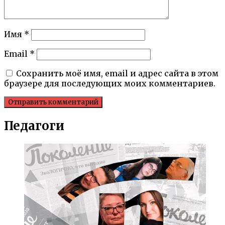
Имя
*
Email
*
Сохранить моё имя, email и адрес сайта в этом
браузере для последующих моих комментариев.
Педагоги