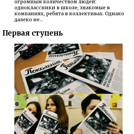
огромным количеством людей:
одноклассники в школе, знакомые в
компаниях, ребята в коллективах. Однако
далеко не…
Первая ступень