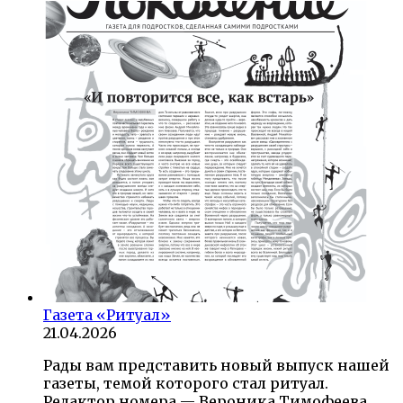
Газета «Ритуал»
21.04.2026
Рады вам представить новый выпуск нашей
газеты, темой которого стал ритуал.
Редактор номера — Вероника Тимофеева.