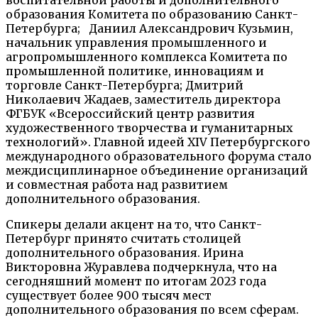
образования Комитета по образованию Санкт-
Петербурга; Даниил Александрович Кузьмин,
начальник управления промышленного и
агропромышленного комплекса Комитета по
промышленной политике, инновациям и
торговле Санкт-Петербурга; Дмитрий
Николаевич Жадаев, заместитель директора
ФГБУК «Всероссийский центр развития
художественного творчества и гуманитарных
технологий». Главной идеей XIV Петербургского
международного образовательного форума стало
междисциплинарное объединение организаций
и совместная работа над развитием
дополнительного образования.
Спикеры делали акцент на то, что Санкт-
Петербург принято считать столицей
дополнительного образования. Ирина
Викторовна Журавлева подчеркнула, что на
сегодняшний момент по итогам 2023 года
существует более 900 тысяч мест
дополнительного образования по всем сферам.