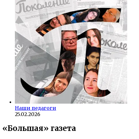
Наши педагоги
25.02.2026
«Большая» газета