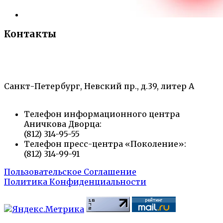
Контакты
«Санкт-Петербургский городской Дворец
творчества юных»
Санкт-Петербург, Невский пр., д.39, литер А
Телефон информационного центра
Аничкова Дворца:
(812) 314-95-55
Телефон пресс-центра «Поколение»:
(812) 314-99-91
Пользовательское Соглашение
Политика Конфиденциальности