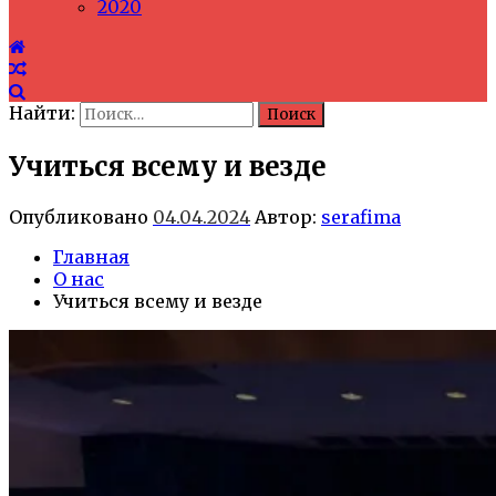
2020
Найти:
Учиться всему и везде
Опубликовано
04.04.2024
Автор:
serafima
Главная
О нас
Учиться всему и везде