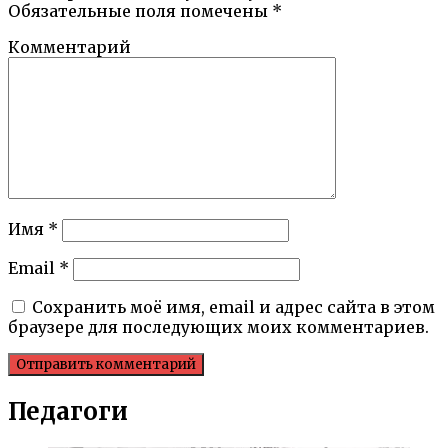
Обязательные поля помечены
*
Комментарий
Имя
*
Email
*
Сохранить моё имя, email и адрес сайта в этом
браузере для последующих моих комментариев.
Педагоги