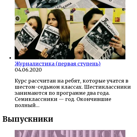
Журналистика (первая ступень)
04.06.2020
Курс рассчитан на ребят, которые учатся в
шестом-седьмом классах. Шестиклассники
занимаются по программе два года.
Семиклассники — год. Окончившие
полный…
Выпускники