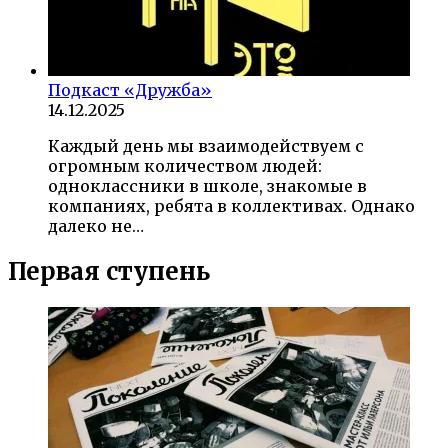
Подкаст «Дружба»
14.12.2025
Каждый день мы взаимодействуем с
огромным количеством людей:
одноклассники в школе, знакомые в
компаниях, ребята в коллективах. Однако
далеко не…
Первая ступень