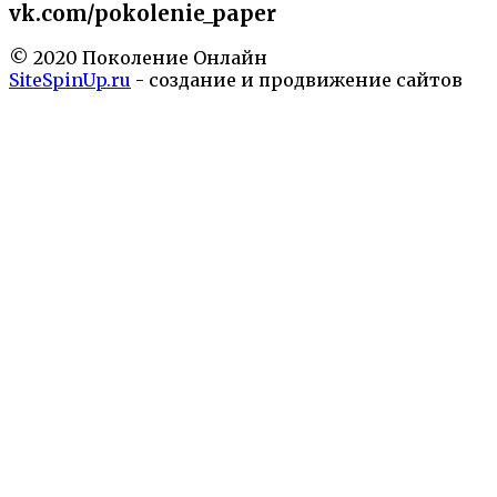
vk.com/pokolenie_paper
© 2020 Поколение Онлайн
SiteSpinUp.ru
- создание и продвижение сайтов