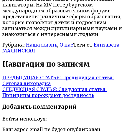
навигаторы. На XIV Петербургском
международном образовательном форуме
представлены различные сферы образования,
которые позволяют детям и подросткам
заниматься междисциплинарными науками и
знакомиться с интересными людьми.
Рубрика:
Наша жизнь
,
О нас
Теги от
Елизавета
МАЛИНСКАЯ
Навигация по записям
ПРЕДЫДУЩАЯ СТАТЬЯ:
Предыдущая статья:
Сетевая лихорадка
СЛЕДУЮЩАЯ СТАТЬЯ:
Следующая статья:
Принципы порождают доступность
Добавить комментарий
Войти используя:
Ваш адрес email не будет опубликован.