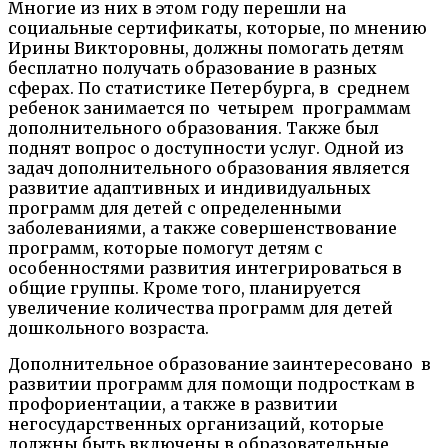
Многие из них в этом году перешли на
социальные сертификаты, которые, по мнению
Ирины Викторовны, должны помогать детям
бесплатно получать образование в разных
сферах. По статистике Петербурга, в среднем
ребенок занимается по четырем программам
дополнительного образования. Также был
поднят вопрос о доступности услуг. Одной из
задач дополнительного образования является
развитие адаптивных и индивидуальных
программ для детей с определенными
заболеваниями, а также совершенствование
программ, которые помогут детям с
особенностями развития интегрироваться в
общие группы. Кроме того, планируется
увеличение количества программ для детей
дошкольного возраста.
Дополнительное образование заинтересовано в
развитии программ для помощи подросткам в
профориентации, а также в развитии
негосударственных организаций, которые
должны быть включены в образовательные