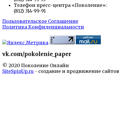
Телефон пресс-центра «Поколение»:
(812) 314-99-91
Пользовательское Соглашение
Политика Конфиденциальности
vk.com/pokolenie_paper
© 2020 Поколение Онлайн
SiteSpinUp.ru
- создание и продвижение сайтов