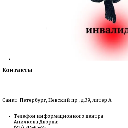
Контакты
«Санкт-Петербургский городской Дворец
творчества юных»
Санкт-Петербург, Невский пр., д.39, литер А
Телефон информационного центра
Аничкова Дворца:
(812) 314-95-55