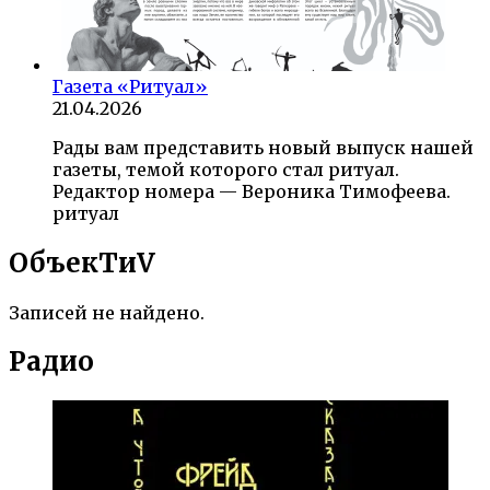
Газета «Ритуал»
21.04.2026
Рады вам представить новый выпуск нашей
газеты, темой которого стал ритуал.
Редактор номера — Вероника Тимофеева.
ритуал
ОбъекTиV
Записей не найдено.
Радио