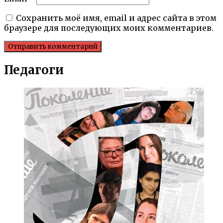
Сохранить моё имя, email и адрес сайта в этом
браузере для последующих моих комментариев.
Педагоги