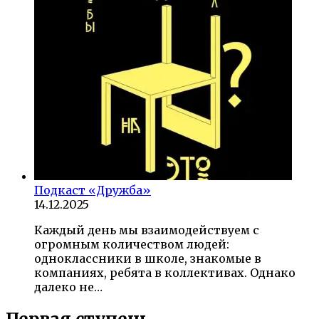
Подкаст «Дружба»
14.12.2025
Каждый день мы взаимодействуем с
огромным количеством людей:
одноклассники в школе, знакомые в
компаниях, ребята в коллективах. Однако
далеко не…