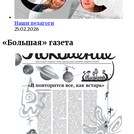
Наши педагоги
25.02.2026
«Большая» газета