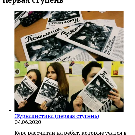
Первая ступень
Журналистика (первая ступень)
04.06.2020
Курс рассчитан на ребят, которые учатся в