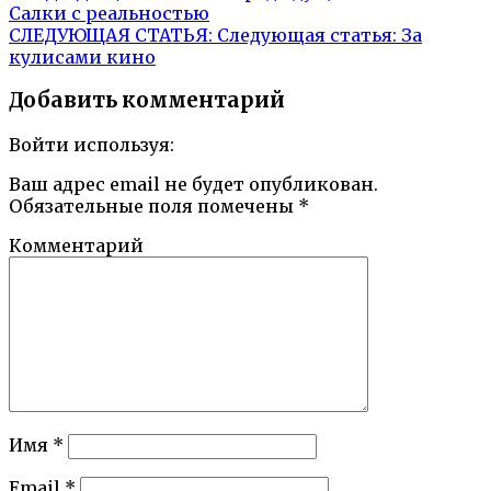
Салки с реальностью
СЛЕДУЮЩАЯ СТАТЬЯ:
Следующая статья:
За
кулисами кино
Добавить комментарий
Войти используя:
Ваш адрес email не будет опубликован.
Обязательные поля помечены
*
Комментарий
Имя
*
Email
*