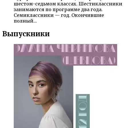
шестом-седьмом классах. Шестиклассники
занимаются по программе два года.
Семиклассники — год. Окончившие
полный…
Выпускники