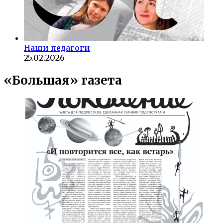
Наши педагоги
25.02.2026
«Большая» газета