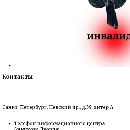
Контакты
«Санкт-Петербургский городской Дворец
творчества юных»
Санкт-Петербург, Невский пр., д.39, литер А
Телефон информационного центра
Аничкова Дворца: