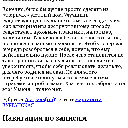
Конечно, было бы лучше просто сделать из
«тюрьмы» уютный дом. Улучшить
существующую реальность, быть ее создателем.
Как альтернатива деструктивному способу
существуют духовные практики, например,
медитации. Так человек бежит в свое сознание,
являющееся частью реальности. Чтобы в первую
очередь разобраться в себе, понять, что ему
действительно нужно. После чего становится не
так страшно жить в реальности. Появляется
уверенность, чтобы себя реализовать, делать то,
для чего родился на свет. Но для этого
потребуется столкнуться со всеми своими
страхами и проблемами. Хватит ли храбрости на
это? У меня – точно нет.
Рубрика:
Актуаль(но)
Теги от
маргарита
КУРГАНСКАЯ
Навигация по записям