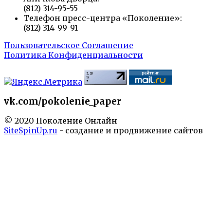
(812) 314-95-55
Телефон пресс-центра «Поколение»:
(812) 314-99-91
Пользовательское Соглашение
Политика Конфиденциальности
vk.com/pokolenie_paper
© 2020 Поколение Онлайн
SiteSpinUp.ru
- создание и продвижение сайтов