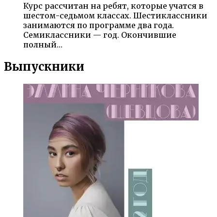
Курс рассчитан на ребят, которые учатся в
шестом-седьмом классах. Шестиклассники
занимаются по программе два года.
Семиклассники — год. Окончившие
полный…
Выпускники