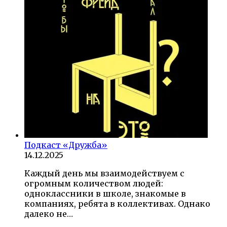
Подкаст «Дружба»
14.12.2025
Каждый день мы взаимодействуем с
огромным количеством людей:
одноклассники в школе, знакомые в
компаниях, ребята в коллективах. Однако
далеко не…