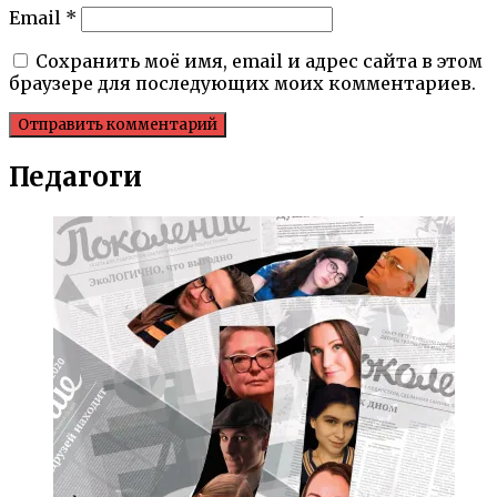
Email
*
Сохранить моё имя, email и адрес сайта в этом
браузере для последующих моих комментариев.
Педагоги