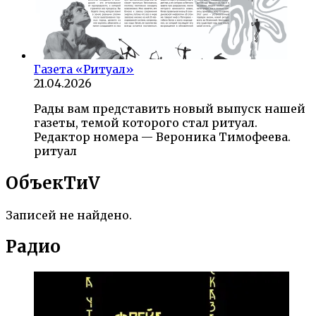
Газета «Ритуал»
21.04.2026
Рады вам представить новый выпуск нашей
газеты, темой которого стал ритуал.
Редактор номера — Вероника Тимофеева.
ритуал
ОбъекTиV
Записей не найдено.
Радио