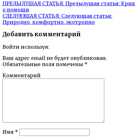
ПРЕДЫДУЩАЯ СТАТЬЯ:
Предыдущая статья:
Крик
о помощи
СЛЕДУЮЩАЯ СТАТЬЯ:
Следующая статья:
Природно, комфортно, экотропно
Добавить комментарий
Войти используя:
Ваш адрес email не будет опубликован.
Обязательные поля помечены
*
Комментарий
Имя
*