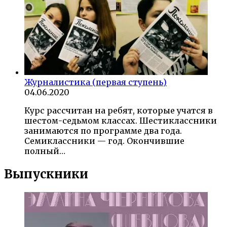
Журналистика (первая ступень)
04.06.2020
Курс рассчитан на ребят, которые учатся в
шестом-седьмом классах. Шестиклассники
занимаются по программе два года.
Семиклассники — год. Окончившие
полный…
Выпускники