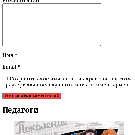
Комментарий
Имя
*
Email
*
Сохранить моё имя, email и адрес сайта в этом
браузере для последующих моих комментариев.
Педагоги