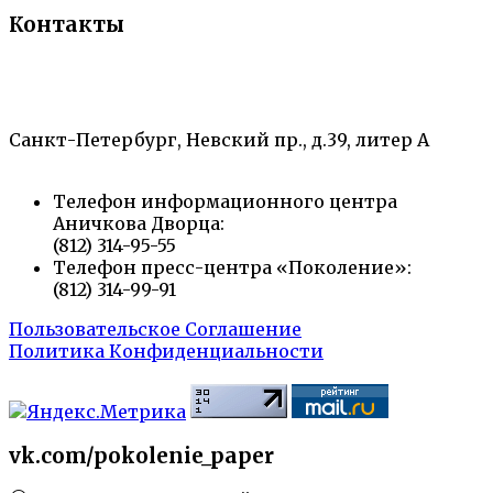
Контакты
«Санкт-Петербургский городской Дворец
творчества юных»
Санкт-Петербург, Невский пр., д.39, литер А
Телефон информационного центра
Аничкова Дворца:
(812) 314-95-55
Телефон пресс-центра «Поколение»:
(812) 314-99-91
Пользовательское Соглашение
Политика Конфиденциальности
vk.com/pokolenie_paper