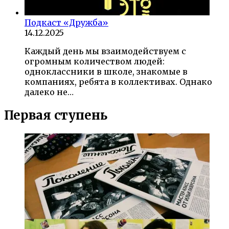
Подкаст «Дружба»
14.12.2025
Каждый день мы взаимодействуем с
огромным количеством людей:
одноклассники в школе, знакомые в
компаниях, ребята в коллективах. Однако
далеко не…
Первая ступень