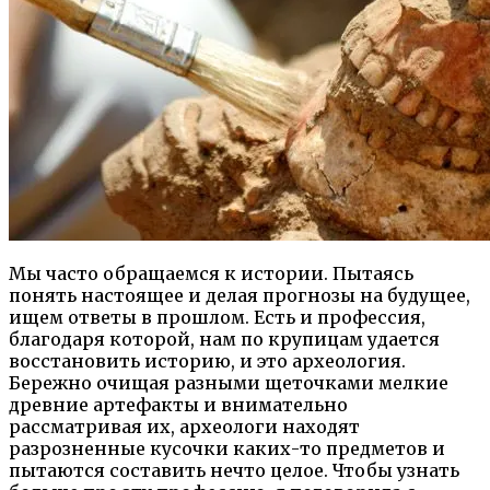
Мы часто обращаемся к истории. Пытаясь
понять настоящее и делая прогнозы на будущее,
ищем ответы в прошлом. Есть и профессия,
благодаря которой, нам по крупицам удается
восстановить историю, и это археология.
Бережно очищая разными щеточками мелкие
древние артефакты и внимательно
рассматривая их, археологи находят
разрозненные кусочки каких-то предметов и
пытаются составить нечто целое. Чтобы узнать