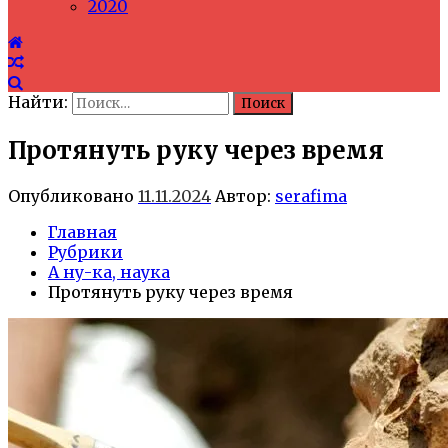
2020
Найти:
Протянуть руку через время
Опубликовано
11.11.2024
Автор:
serafima
Главная
Рубрики
А ну-ка, наука
Протянуть руку через время