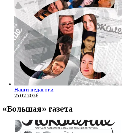
Наши педагоги
25.02.2026
«Большая» газета