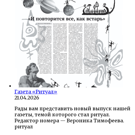
Газета «Ритуал»
21.04.2026
Рады вам представить новый выпуск нашей
газеты, темой которого стал ритуал.
Редактор номера — Вероника Тимофеева.
ритуал