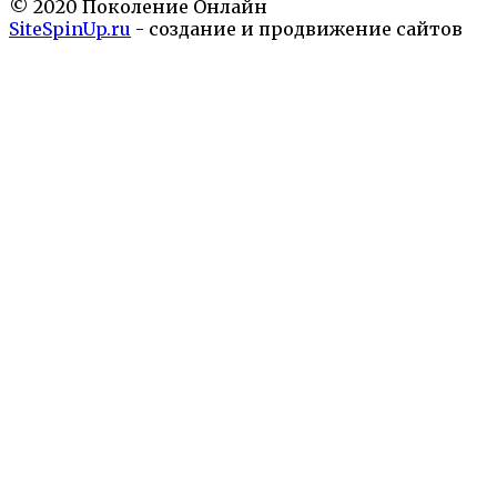
© 2020 Поколение Онлайн
SiteSpinUp.ru
- создание и продвижение сайтов