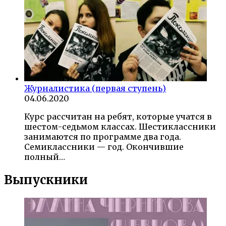
Журналистика (первая ступень)
04.06.2020
Курс рассчитан на ребят, которые учатся в
шестом-седьмом классах. Шестиклассники
занимаются по программе два года.
Семиклассники — год. Окончившие
полный…
Выпускники