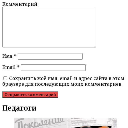
Комментарий
Имя
*
Email
*
Сохранить моё имя, email и адрес сайта в этом
браузере для последующих моих комментариев.
Педагоги