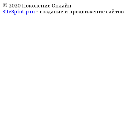
© 2020 Поколение Онлайн
SiteSpinUp.ru
- создание и продвижение сайтов