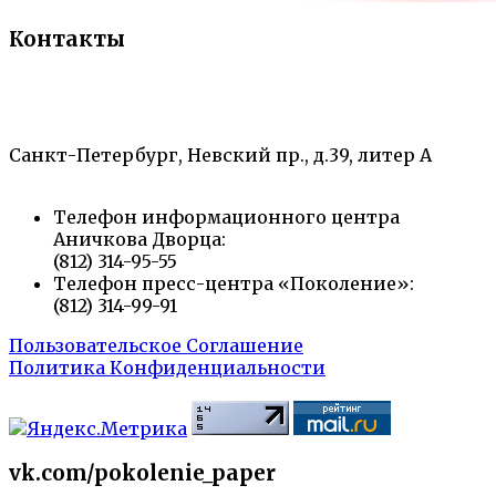
Контакты
«Санкт-Петербургский городской Дворец
творчества юных»
Санкт-Петербург, Невский пр., д.39, литер А
Телефон информационного центра
Аничкова Дворца:
(812) 314-95-55
Телефон пресс-центра «Поколение»:
(812) 314-99-91
Пользовательское Соглашение
Политика Конфиденциальности
vk.com/pokolenie_paper