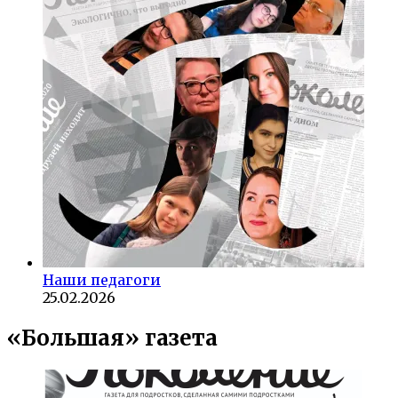
Наши педагоги
25.02.2026
«Большая» газета