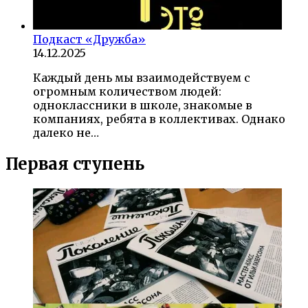
Подкаст «Дружба»
14.12.2025
Каждый день мы взаимодействуем с
огромным количеством людей:
одноклассники в школе, знакомые в
компаниях, ребята в коллективах. Однако
далеко не…
Первая ступень