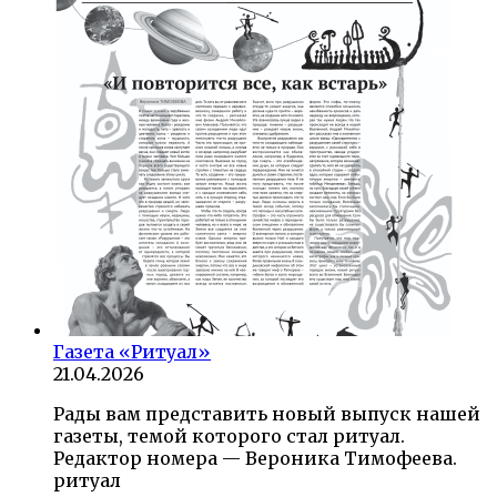
Газета «Ритуал»
21.04.2026
Рады вам представить новый выпуск нашей
газеты, темой которого стал ритуал.
Редактор номера — Вероника Тимофеева.
ритуал