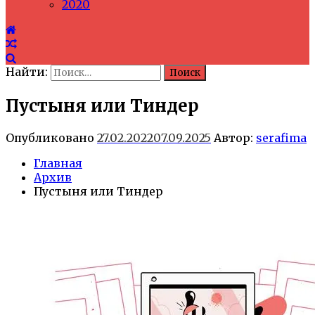
2020
Найти:
Пустыня или Тиндер
Опубликовано
27.02.2022
07.09.2025
Автор:
serafima
Главная
Архив
Пустыня или Тиндер