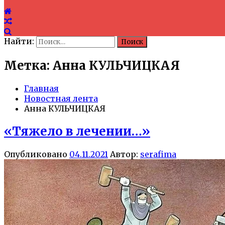
Найти:
Метка: Анна КУЛЬЧИЦКАЯ
Главная
Новостная лента
Анна КУЛЬЧИЦКАЯ
«Тяжело в лечении…»
Опубликовано
04.11.2021
Автор:
serafima