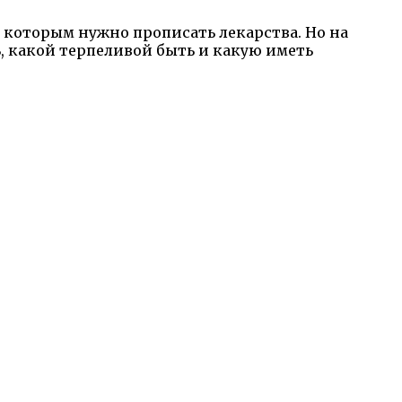
, которым нужно прописать лекарства. Но на
ь, какой терпеливой быть и какую иметь