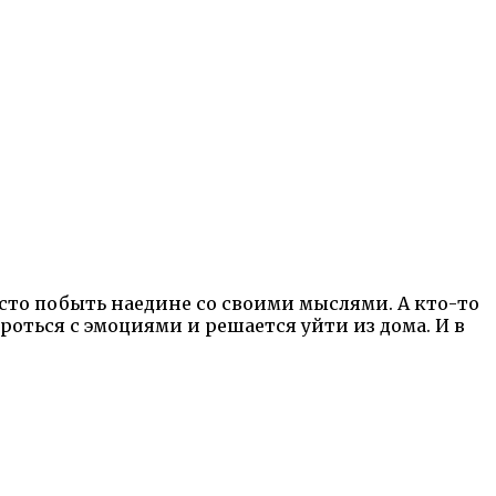
осто побыть наедине со своими мыслями. А кто-то
роться с эмоциями и решается уйти из дома. И в