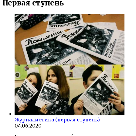
Первая ступень
Журналистика (первая ступень)
04.06.2020