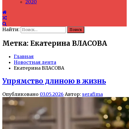
2020
Найти:
Метка: Екатерина ВЛАСОВА
Главная
Новостная лента
Екатерина ВЛАСОВА
Упрямство длиною в жизнь
Опубликовано
03.05.2026
Автор:
serafima