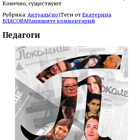
Конечно, существуют
Рубрика:
Актуаль(но)
Теги от
Екатерина
ВЛАСОВА
Напишите комментарий
Педагоги