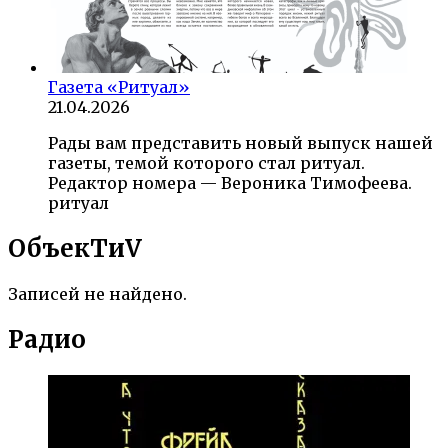
Газета «Ритуал»
21.04.2026
Рады вам представить новый выпуск нашей
газеты, темой которого стал ритуал.
Редактор номера — Вероника Тимофеева.
ритуал
ОбъекTиV
Записей не найдено.
Радио