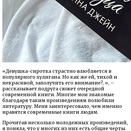
«Девушка-сиротка страстно влюбляется в
популярного хулигана. Но как же ей, тихой и
некрасивой, заполучить его внимание?..», –
рассказывает подруга сюжет очередной
современной книги. Многие мои знакомые
благодаря таким произведениям полюбили
литературу. Меня заинтересовало, чем именно
нравятся современные книги людям.
Прочитав несколько молодежных произведений,
я поняла, что у многих из них есть общие черты.