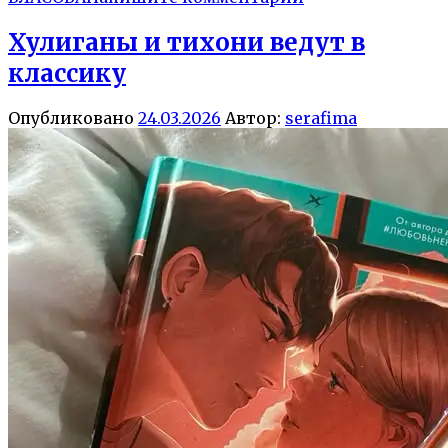
Хулиганы и тихони ведут в
классику
Опубликовано
24.03.2026
Автор:
serafima