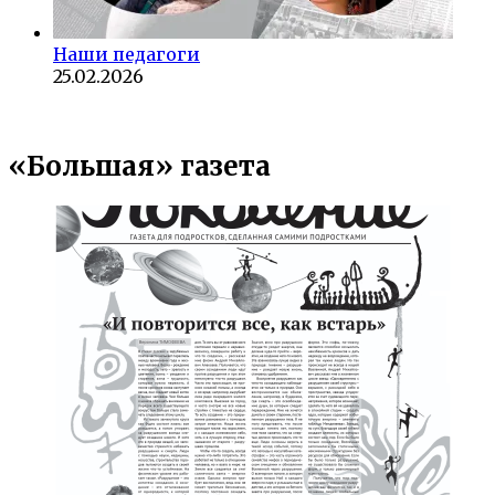
Наши педагоги
25.02.2026
«Большая» газета