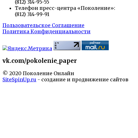
(812) 314-95-55
Телефон пресс-центра «Поколение»:
(812) 314-99-91
Пользовательское Соглашение
Политика Конфиденциальности
vk.com/pokolenie_paper
© 2020 Поколение Онлайн
SiteSpinUp.ru
- создание и продвижение сайтов