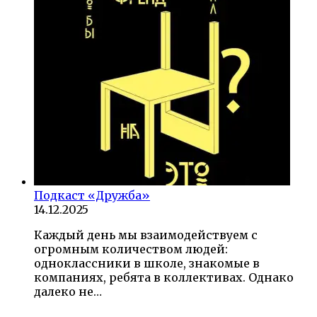
Подкаст «Дружба»
14.12.2025
Каждый день мы взаимодействуем с
огромным количеством людей:
одноклассники в школе, знакомые в
компаниях, ребята в коллективах. Однако
далеко не…