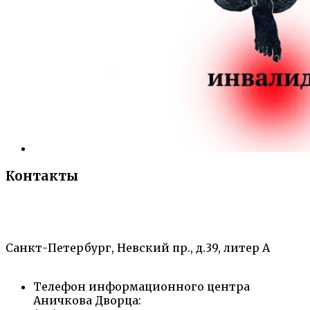
Контакты
«Санкт-Петербургский городской Дворец
творчества юных»
Санкт-Петербург, Невский пр., д.39, литер А
Телефон информационного центра
Аничкова Дворца: