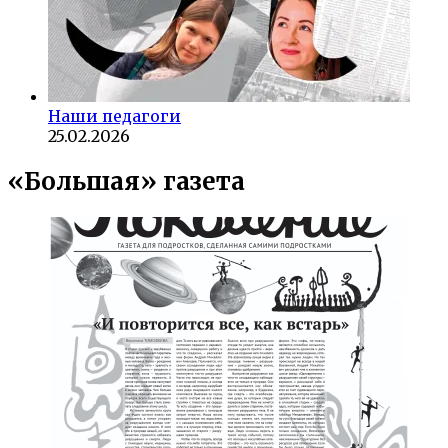
Наши педагоги
25.02.2026
«Большая» газета