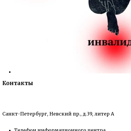
Контакты
«Санкт-Петербургский городской Дворец
творчества юных»
Санкт-Петербург, Невский пр., д.39, литер А
Телефон информационного центра