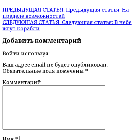
ПРЕДЫДУЩАЯ СТАТЬЯ:
Предыдущая статья:
На
пределе возможностей
СЛЕДУЮЩАЯ СТАТЬЯ:
Следующая статья:
В небе
жгут корабли
Добавить комментарий
Войти используя:
Ваш адрес email не будет опубликован.
Обязательные поля помечены
*
Комментарий
Имя
*