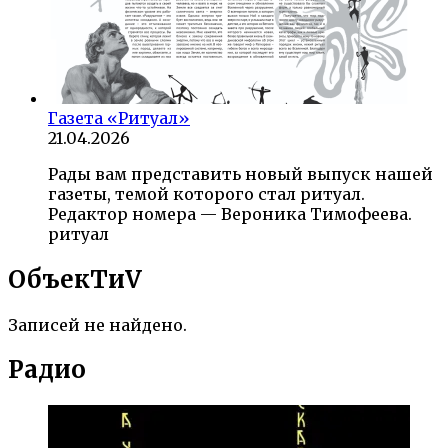
Газета «Ритуал»
21.04.2026
Рады вам представить новый выпуск нашей
газеты, темой которого стал ритуал.
Редактор номера — Вероника Тимофеева.
ритуал
ОбъекTиV
Записей не найдено.
Радио