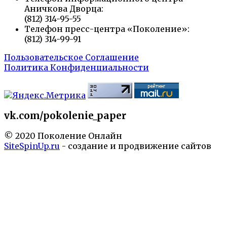
Аничкова Дворца:
(812) 314-95-55
Телефон пресс-центра «Поколение»:
(812) 314-99-91
Пользовательское Соглашение
Политика Конфиденциальности
vk.com/pokolenie_paper
© 2020 Поколение Онлайн
SiteSpinUp.ru
- создание и продвижение сайтов