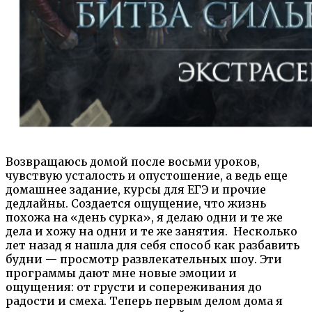
Возвращаюсь домой после восьми уроков,
чувствую усталость и опустошение, а ведь еще
домашнее задание, курсы для ЕГЭ и прочие
дедлайны. Создается ощущение, что жизнь
похожа на «день сурка», я делаю одни и те же
дела и хожу на одни и те же занятия. Несколько
лет назад я нашла для себя способ как разбавить
будни — просмотр развлекательных шоу. Эти
программы дают мне новые эмоции и
ощущения: от грусти и сопереживания до
радости и смеха. Теперь первым делом дома я