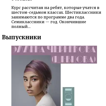
Курс рассчитан на ребят, которые учатся в
шестом-седьмом классах. Шестиклассники
занимаются по программе два года.
Семиклассники — год. Окончившие
полный…
Выпускники