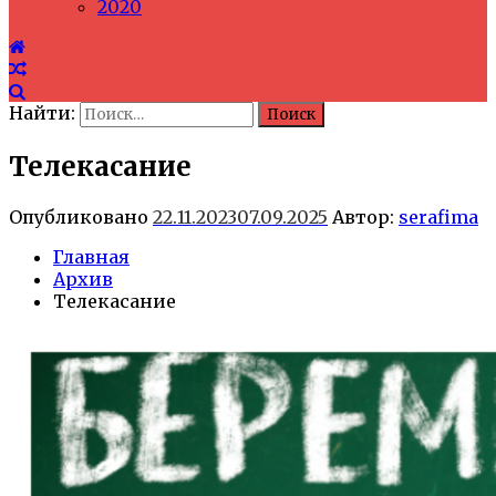
2020
Найти:
Телекасание
Опубликовано
22.11.2023
07.09.2025
Автор:
serafima
Главная
Архив
Телекасание