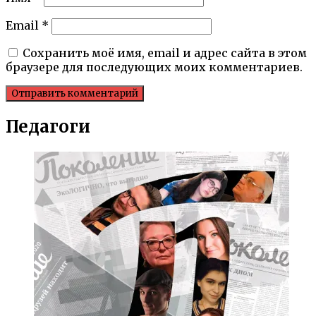
Email
*
Сохранить моё имя, email и адрес сайта в этом
браузере для последующих моих комментариев.
Педагоги