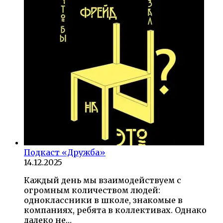
Подкаст «Дружба»
14.12.2025
Каждый день мы взаимодействуем с
огромным количеством людей:
одноклассники в школе, знакомые в
компаниях, ребята в коллективах. Однако
далеко не…