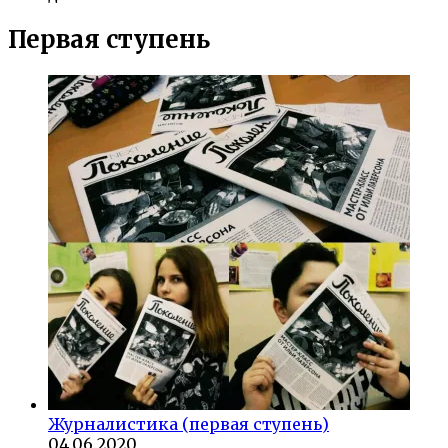
Первая ступень
Журналистика (первая ступень)
04.06.2020