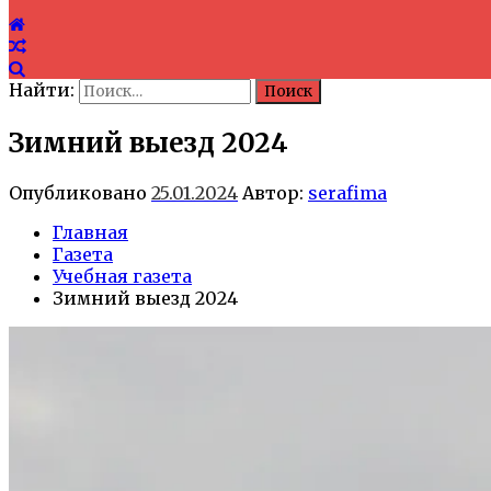
Найти:
Зимний выезд 2024
Опубликовано
25.01.2024
Автор:
serafima
Главная
Газета
Учебная газета
Зимний выезд 2024