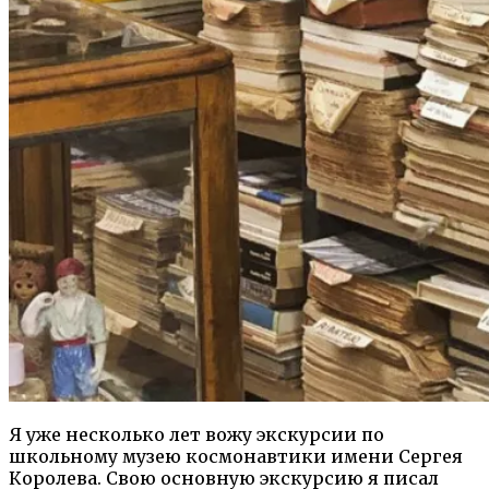
Я уже несколько лет вожу экскурсии по
школьному музею космонавтики имени Сергея
Королева. Свою основную экскурсию я писал