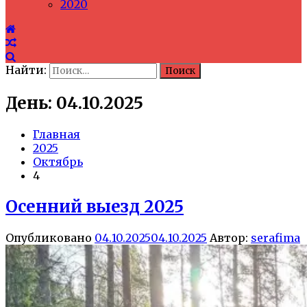
2020
Найти:
День: 04.10.2025
Главная
2025
Октябрь
4
Осенний выезд 2025
Опубликовано
04.10.2025
04.10.2025
Автор:
serafima