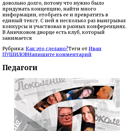
довольно долго, потому что нужно было
придумать концепцию, найти много
информации, отобрать ее и превратить в
единый текст. С ней я несколько раз выигрывал
конкурсы и участвовал в разных конференциях.
В Аничковом дворце есть клуб, который
занимается
Рубрика:
Как это сделано?
Теги от
Иван
ПУШИЛОВ
Напишите комментарий
Педагоги