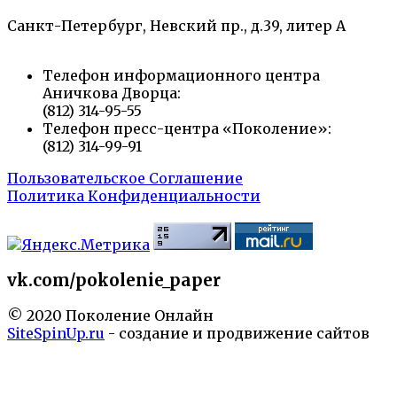
Санкт-Петербург, Невский пр., д.39, литер А
Телефон информационного центра
Аничкова Дворца:
(812) 314-95-55
Телефон пресс-центра «Поколение»:
(812) 314-99-91
Пользовательское Соглашение
Политика Конфиденциальности
vk.com/pokolenie_paper
© 2020 Поколение Онлайн
SiteSpinUp.ru
- создание и продвижение сайтов