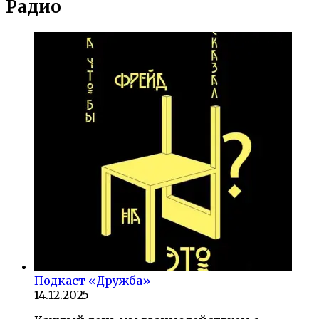
Радио
Подкаст «Дружба»
14.12.2025