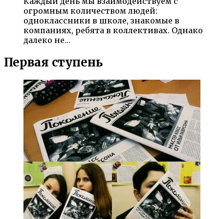
Каждый день мы взаимодействуем с
огромным количеством людей:
одноклассники в школе, знакомые в
компаниях, ребята в коллективах. Однако
далеко не…
Первая ступень