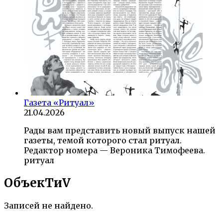
Газета «Ритуал»
21.04.2026
Рады вам представить новый выпуск нашей
газеты, темой которого стал ритуал.
Редактор номера — Вероника Тимофеева.
ритуал
ОбъекTиV
Записей не найдено.