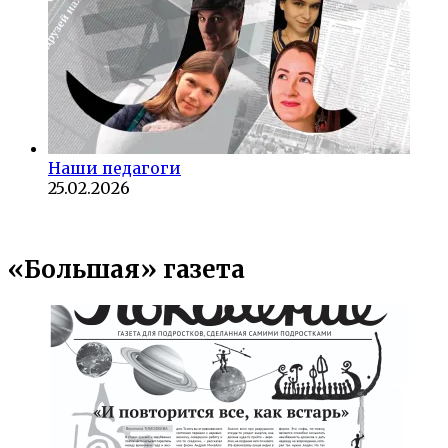
Наши педагоги
25.02.2026
«Большая» газета