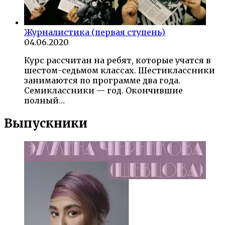
Журналистика (первая ступень)
04.06.2020
Курс рассчитан на ребят, которые учатся в
шестом-седьмом классах. Шестиклассники
занимаются по программе два года.
Семиклассники — год. Окончившие
полный…
Выпускники