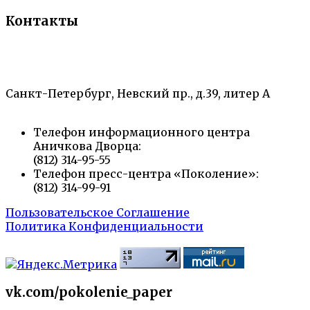
Контакты
«Санкт-Петербургский городской Дворец
творчества юных»
Санкт-Петербург, Невский пр., д.39, литер А
Телефон информационного центра
Аничкова Дворца:
(812) 314-95-55
Телефон пресс-центра «Поколение»:
(812) 314-99-91
Пользовательское Соглашение
Политика Конфиденциальности
vk.com/pokolenie_paper