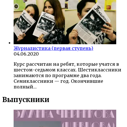
Журналистика (первая ступень)
04.06.2020
Курс рассчитан на ребят, которые учатся в
шестом-седьмом классах. Шестиклассники
занимаются по программе два года.
Семиклассники — год. Окончившие
полный…
Выпускники