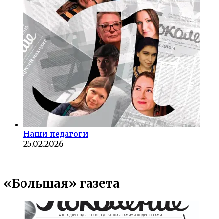
Наши педагоги
25.02.2026
«Большая» газета