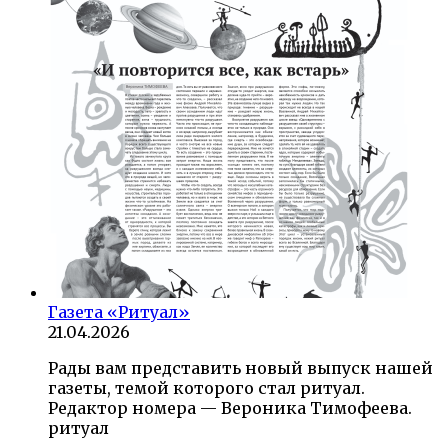
Газета «Ритуал»
21.04.2026
Рады вам представить новый выпуск нашей
газеты, темой которого стал ритуал.
Редактор номера — Вероника Тимофеева.
ритуал