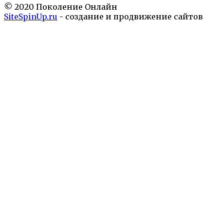
© 2020 Поколение Онлайн
SiteSpinUp.ru
- создание и продвижение сайтов