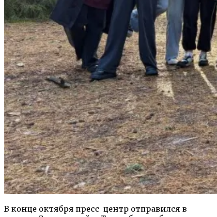
В конце октября пресс-центр отправился в