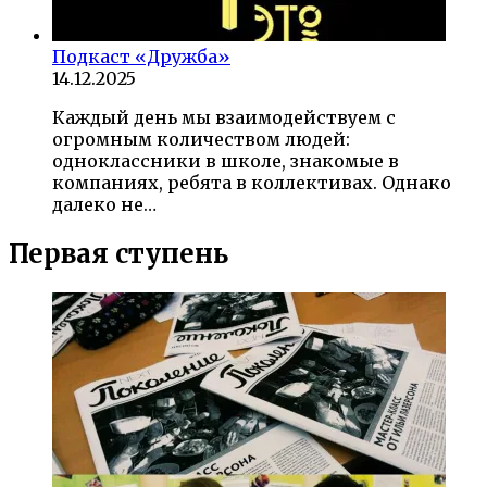
Подкаст «Дружба»
14.12.2025
Каждый день мы взаимодействуем с
огромным количеством людей:
одноклассники в школе, знакомые в
компаниях, ребята в коллективах. Однако
далеко не…
Первая ступень