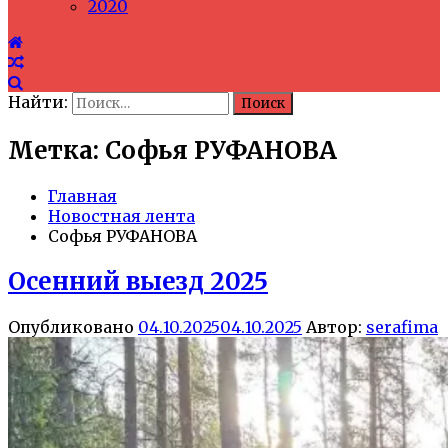
2020
Найти:
Метка: Софья РУФАНОВА
Главная
Новостная лента
Софья РУФАНОВА
Осенний выезд 2025
Опубликовано
04.10.2025
04.10.2025
Автор:
serafima