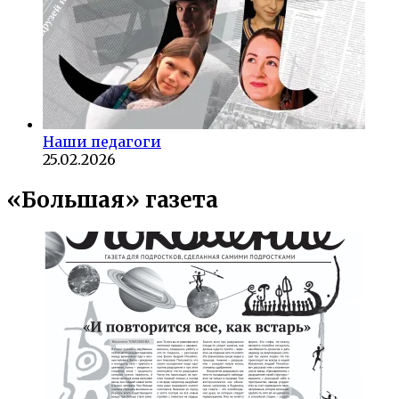
Наши педагоги
25.02.2026
«Большая» газета