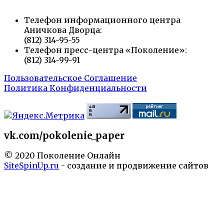
Телефон информационного центра
Аничкова Дворца:
(812) 314-95-55
Телефон пресс-центра «Поколение»:
(812) 314-99-91
Пользовательское Соглашение
Политика Конфиденциальности
vk.com/pokolenie_paper
© 2020 Поколение Онлайн
SiteSpinUp.ru
- создание и продвижение сайтов