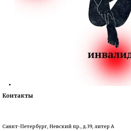
Контакты
«Санкт-Петербургский городской Дворец
творчества юных»
Санкт-Петербург, Невский пр., д.39, литер А