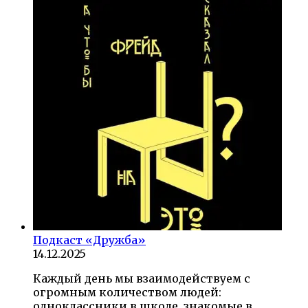
Подкаст «Дружба»
14.12.2025
Каждый день мы взаимодействуем с
огромным количеством людей:
одноклассники в школе, знакомые в