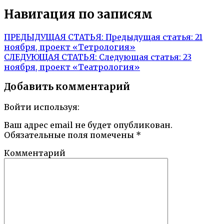
Навигация по записям
ПРЕДЫДУЩАЯ СТАТЬЯ:
Предыдущая статья:
21
ноября, проект «Тетрология»
СЛЕДУЮЩАЯ СТАТЬЯ:
Следующая статья:
23
ноября, проект «Театрология»
Добавить комментарий
Войти используя:
Ваш адрес email не будет опубликован.
Обязательные поля помечены
*
Комментарий