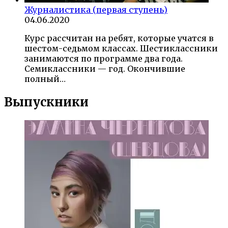
Журналистика (первая ступень)
04.06.2020
Курс рассчитан на ребят, которые учатся в
шестом-седьмом классах. Шестиклассники
занимаются по программе два года.
Семиклассники — год. Окончившие
полный…
Выпускники