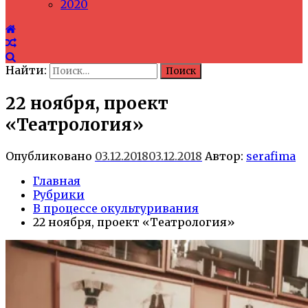
2020
Найти:
22 ноября, проект
«Театрология»
Опубликовано
03.12.2018
03.12.2018
Автор:
serafima
Главная
Рубрики
В процессе окультуривания
22 ноября, проект «Театрология»