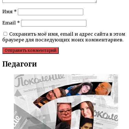
Имя
*
Email
*
Сохранить моё имя, email и адрес сайта в этом
браузере для последующих моих комментариев.
Педагоги