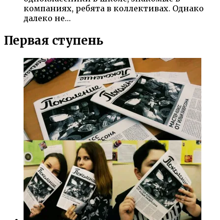
компаниях, ребята в коллективах. Однако
далеко не…
Первая ступень