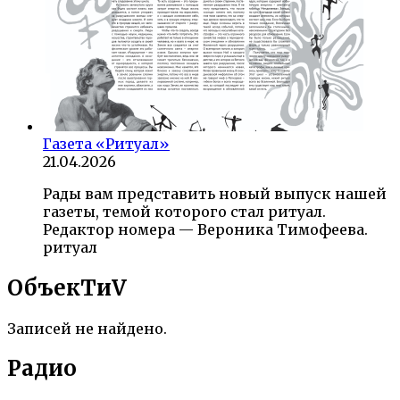
Газета «Ритуал»
21.04.2026
Рады вам представить новый выпуск нашей
газеты, темой которого стал ритуал.
Редактор номера — Вероника Тимофеева.
ритуал
ОбъекTиV
Записей не найдено.
Радио