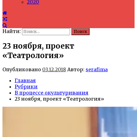
2020
Найти:
23 ноября, проект
«Театрология»
Опубликовано
03.12.2018
Автор:
serafima
Главная
Рубрики
В процессе окультуривания
23 ноября, проект «Театрология»