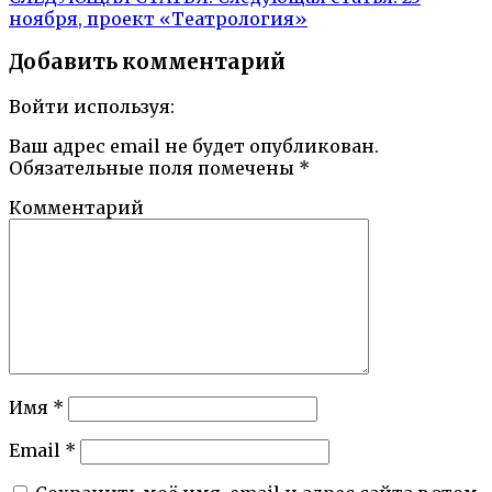
ноября, проект «Театрология»
Добавить комментарий
Войти используя:
Ваш адрес email не будет опубликован.
Обязательные поля помечены
*
Комментарий
Имя
*
Email
*