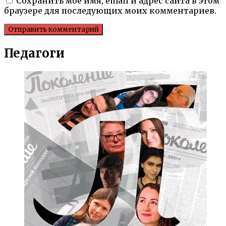
Сохранить моё имя, email и адрес сайта в этом
браузере для последующих моих комментариев.
Педагоги