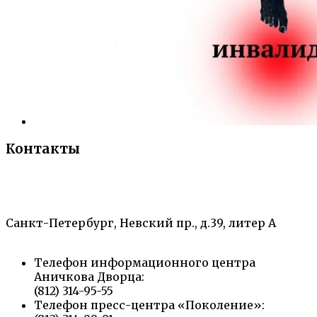
Контакты
«Санкт-Петербургский городской Дворец
творчества юных»
Санкт-Петербург, Невский пр., д.39, литер А
Телефон информационного центра
Аничкова Дворца:
(812) 314-95-55
Телефон пресс-центра «Поколение»: