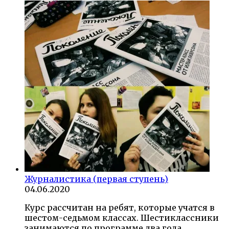
Журналистика (первая ступень)
04.06.2020
Курс рассчитан на ребят, которые учатся в
шестом-седьмом классах. Шестиклассники
занимаются по программе два года.