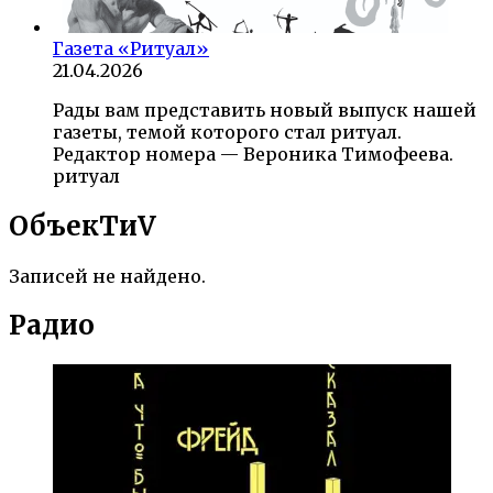
Газета «Ритуал»
21.04.2026
Рады вам представить новый выпуск нашей
газеты, темой которого стал ритуал.
Редактор номера — Вероника Тимофеева.
ритуал
ОбъекTиV
Записей не найдено.
Радио