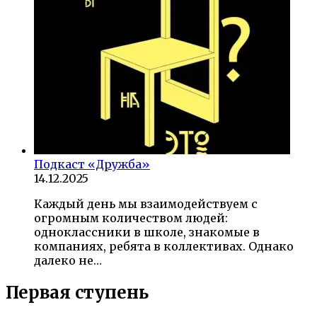
Подкаст «Дружба»
14.12.2025
Каждый день мы взаимодействуем с
огромным количеством людей:
одноклассники в школе, знакомые в
компаниях, ребята в коллективах. Однако
далеко не…
Первая ступень