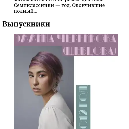
Семиклассники — год. Окончившие
полный…
Выпускники