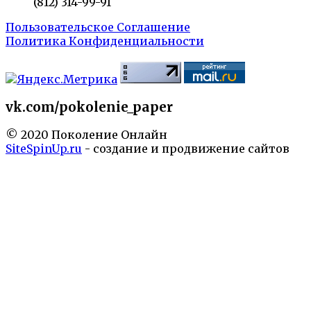
(812) 314-99-91
Пользовательское Соглашение
Политика Конфиденциальности
vk.com/pokolenie_paper
© 2020 Поколение Онлайн
SiteSpinUp.ru
- создание и продвижение сайтов