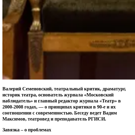
Валерий Семеновский, театральный критик, драматург,
историк театра, основатель журнала «Московский
наблюдатель» и главный редактор журнала «Театр» в
2000-2008 годах, — о принципах критики в 90-е и их
соотношении с современностью. Беседу ведет Вадим
Максимов, театровед и преподаватель РГИСИ.
Завязка – о проблемах