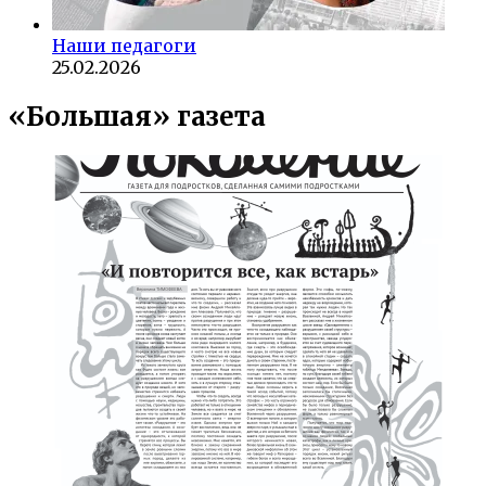
Наши педагоги
25.02.2026
«Большая» газета