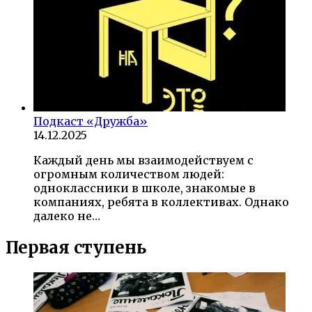
Подкаст «Дружба»
14.12.2025
Каждый день мы взаимодействуем с
огромным количеством людей:
одноклассники в школе, знакомые в
компаниях, ребята в коллективах. Однако
далеко не…
Первая ступень