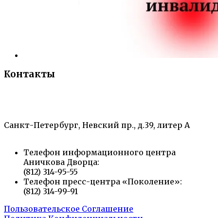
Контакты
«Санкт-Петербургский городской Дворец
творчества юных»
Санкт-Петербург, Невский пр., д.39, литер А
Телефон информационного центра
Аничкова Дворца:
(812) 314-95-55
Телефон пресс-центра «Поколение»:
(812) 314-99-91
Пользовательское Соглашение