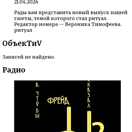
21.04.2026
Рады вам представить новый выпуск нашей
газеты, темой которого стал ритуал.
Редактор номера — Вероника Тимофеева.
ритуал
ОбъекTиV
Записей не найдено.
Радио