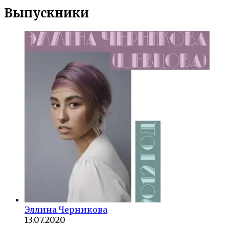
Выпускники
Эллина Черникова
13.07.2020