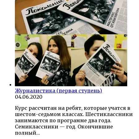
Журналистика (первая ступень)
04.06.2020
Курс рассчитан на ребят, которые учатся в
шестом-седьмом классах. Шестиклассники
занимаются по программе два года.
Семиклассники — год. Окончившие
полный…