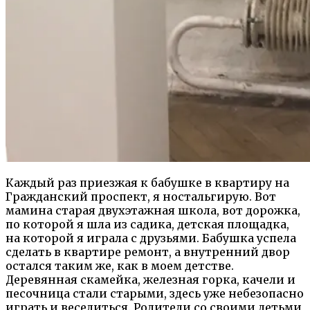
Каждый раз приезжая к бабушке в квартиру на
Гражданский проспект, я ностальгирую. Вот
мамина старая двухэтажная школа, вот дорожка,
по которой я шла из садика, детская площадка,
на которой я играла с друзьями. Бабушка успела
сделать в квартире ремонт, а внутренний двор
остался таким же, как в моем детстве.
Деревянная скамейка, железная горка, качели и
песочница стали старыми, здесь уже небезопасно
играть и веселиться. Родители со своими детьми