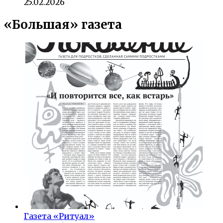
25.02.2026
«Большая» газета
Газета «Ритуал»