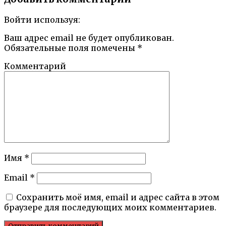
Войти используя:
Ваш адрес email не будет опубликован.
Обязательные поля помечены
*
Комментарий
Имя
*
Email
*
Сохранить моё имя, email и адрес сайта в этом
браузере для последующих моих комментариев.