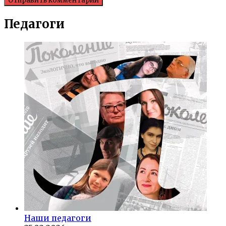
Педагоги
Наши педагоги