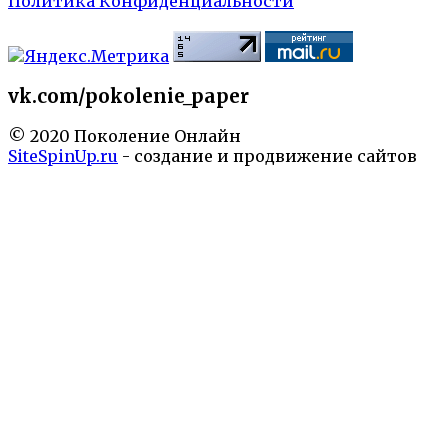
Политика Конфиденциальности
vk.com/pokolenie_paper
© 2020 Поколение Онлайн
SiteSpinUp.ru
- создание и продвижение сайтов