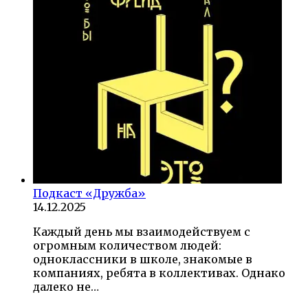
Подкаст «Дружба»
14.12.2025
Каждый день мы взаимодействуем с
огромным количеством людей:
одноклассники в школе, знакомые в
компаниях, ребята в коллективах. Однако
далеко не…