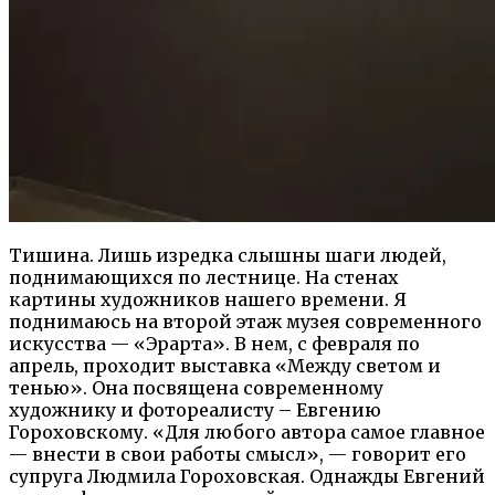
Тишина. Лишь изредка слышны шаги людей,
поднимающихся по лестнице. На стенах
картины художников нашего времени. Я
поднимаюсь на второй этаж музея современного
искусства — «Эрарта». В нем, с февраля по
апрель, проходит выставка «Между светом и
тенью». Она посвящена современному
художнику и фотореалисту – Евгению
Гороховскому. «Для любого автора самое главное
— внести в свои работы смысл», — говорит его
супруга Людмила Гороховская. Однажды Евгений