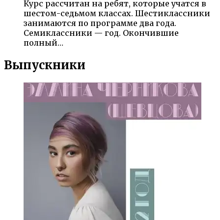
Курс рассчитан на ребят, которые учатся в
шестом-седьмом классах. Шестиклассники
занимаются по программе два года.
Семиклассники — год. Окончившие
полный…
Выпускники