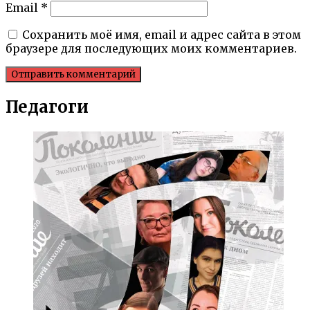
Email
*
Сохранить моё имя, email и адрес сайта в этом
браузере для последующих моих комментариев.
Педагоги