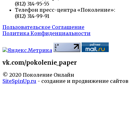
(812) 314-95-55
Телефон пресс-центра «Поколение»:
(812) 314-99-91
Пользовательское Соглашение
Политика Конфиденциальности
vk.com/pokolenie_paper
© 2020 Поколение Онлайн
SiteSpinUp.ru
- создание и продвижение сайтов