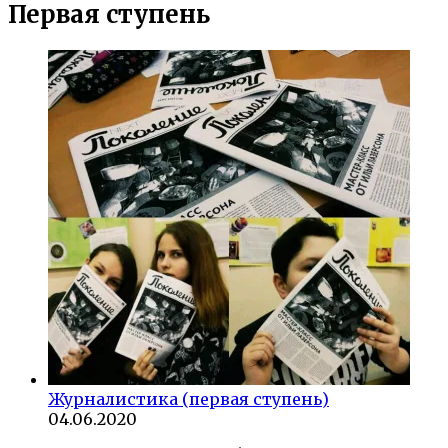
Первая ступень
Журналистика (первая ступень)
04.06.2020