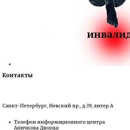
Контакты
«Санкт-Петербургский городской Дворец
творчества юных»
Санкт-Петербург, Невский пр., д.39, литер А
Телефон информационного центра
Аничкова Дворца: