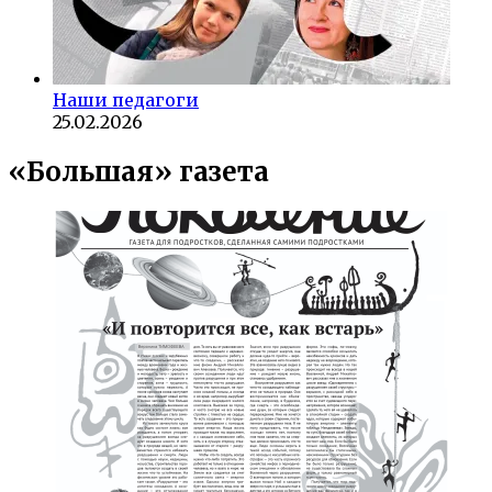
Наши педагоги
25.02.2026
«Большая» газета