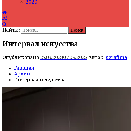
2020
Найти:
Интервал искусства
Опубликовано
25.03.2023
07.09.2025
Автор:
serafima
Главная
Архив
Интервал искусства