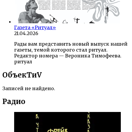
Газета «Ритуал»
21.04.2026
Рады вам представить новый выпуск нашей
газеты, темой которого стал ритуал.
Редактор номера — Вероника Тимофеева.
ритуал
ОбъекTиV
Записей не найдено.
Радио