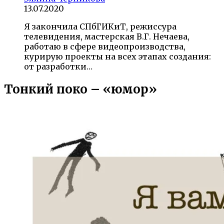
13.07.2020
Я закончила СПбГИКиТ, режиссура
телевидения, мастерская В.Г. Нечаева,
работаю в сфере видеопроизводства,
курирую проекты на всех этапах создания:
от разработки…
Тонкий поко – «юмор»