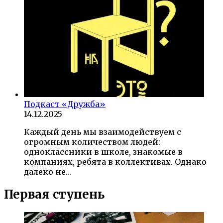
Подкаст «Дружба»
14.12.2025
Каждый день мы взаимодействуем с
огромным количеством людей:
одноклассники в школе, знакомые в
компаниях, ребята в коллективах. Однако
далеко не…
Первая ступень