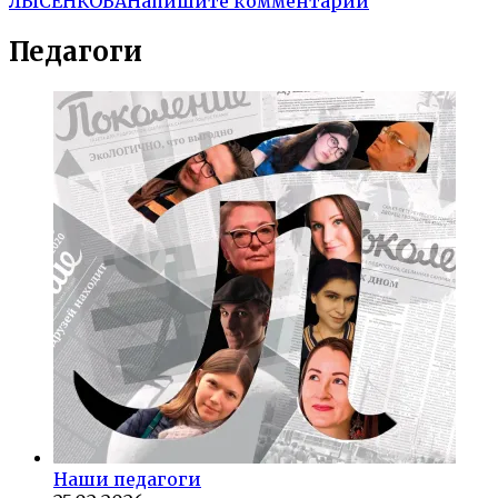
ЛЫСЕНКОВА
Напишите комментарий
Педагоги
Наши педагоги