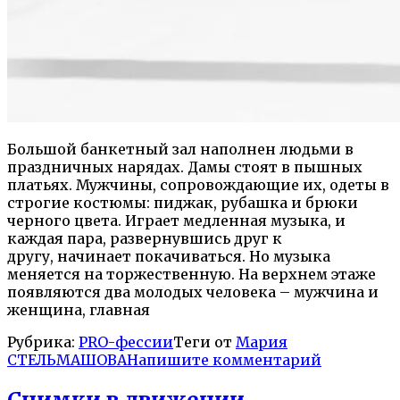
Большой банкетный зал наполнен людьми в
праздничных нарядах. Дамы стоят в пышных
платьях. Мужчины, сопровождающие их, одеты в
строгие костюмы: пиджак, рубашка и брюки
черного цвета. Играет медленная музыка, и
каждая пара, развернувшись друг к
другу, начинает покачиваться. Но музыка
меняется на торжественную. На верхнем этаже
появляются два молодых человека – мужчина и
женщина, главная
Рубрика:
PRO-фессии
Теги от
Мария
СТЕЛЬМАШОВА
Напишите комментарий