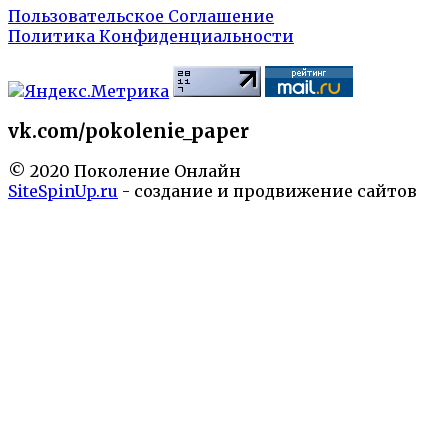
Пользовательское Соглашение
Политика Конфиденциальности
vk.com/pokolenie_paper
© 2020 Поколение Онлайн
SiteSpinUp.ru
- создание и продвижение сайтов