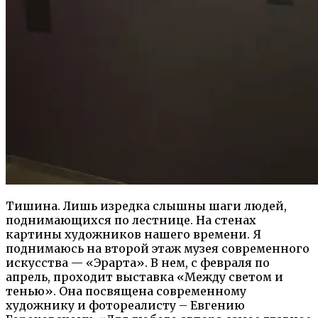
Тишина. Лишь изредка слышны шаги людей,
поднимающихся по лестнице. На стенах
картины художников нашего времени. Я
поднимаюсь на второй этаж музея современного
искусства — «Эрарта». В нем, с февраля по
апрель, проходит выставка «Между светом и
тенью». Она посвящена современному
художнику и фотореалисту – Евгению