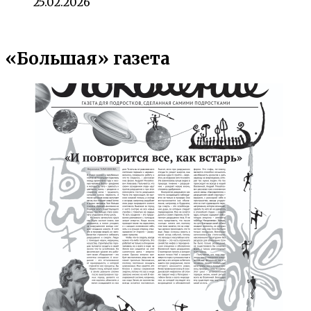
25.02.2026
«Большая» газета