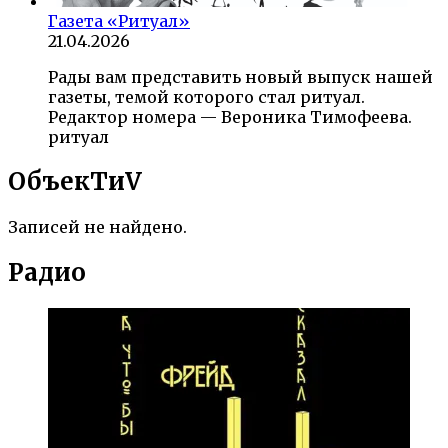
Газета «Ритуал»
21.04.2026
Рады вам представить новый выпуск нашей
газеты, темой которого стал ритуал.
Редактор номера — Вероника Тимофеева.
ритуал
ОбъекTиV
Записей не найдено.
Радио