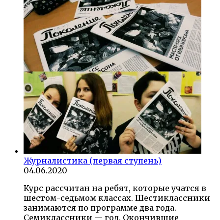
Журналистика (первая ступень)
04.06.2020
Курс рассчитан на ребят, которые учатся в
шестом-седьмом классах. Шестиклассники
занимаются по программе два года.
Семиклассники — год. Окончившие