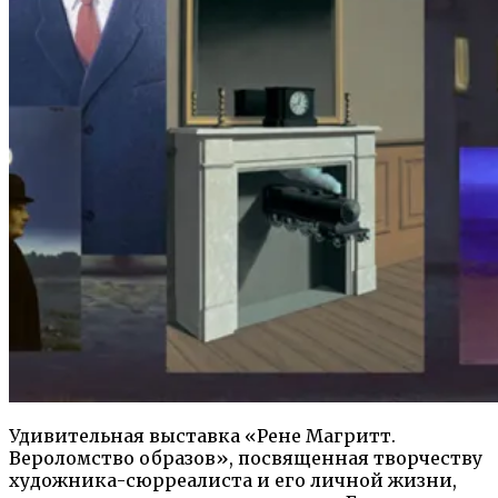
Удивительная выставка «Рене Магритт.
Вероломство образов», посвященная творчеству
художника-сюрреалиста и его личной жизни,