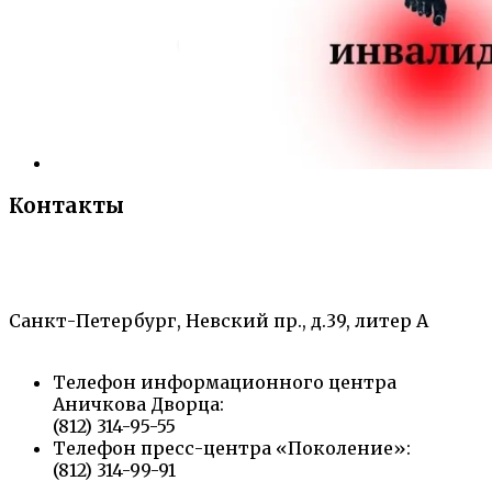
Контакты
«Санкт-Петербургский городской Дворец
творчества юных»
Санкт-Петербург, Невский пр., д.39, литер А
Телефон информационного центра
Аничкова Дворца:
(812) 314-95-55
Телефон пресс-центра «Поколение»:
(812) 314-99-91