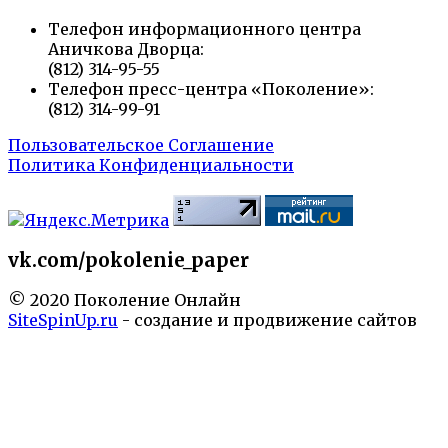
Телефон информационного центра
Аничкова Дворца:
(812) 314-95-55
Телефон пресс-центра «Поколение»:
(812) 314-99-91
Пользовательское Соглашение
Политика Конфиденциальности
vk.com/pokolenie_paper
© 2020 Поколение Онлайн
SiteSpinUp.ru
- создание и продвижение сайтов