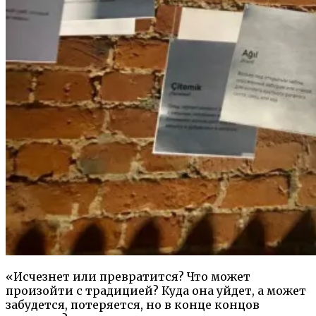
«Исчезнет или превратится? Что может
произойти с традицией? Куда она уйдет, а может
забудется, потеряется, но в конце концов