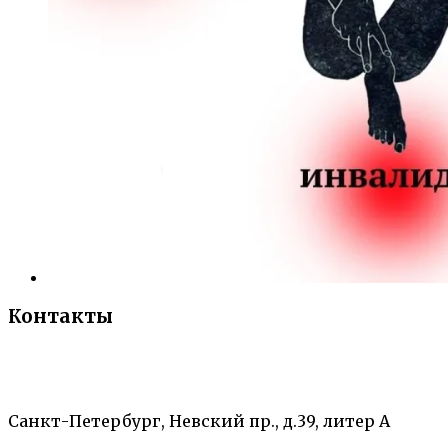
Контакты
«Санкт-Петербургский городской Дворец
творчества юных»
Санкт-Петербург, Невский пр., д.39, литер А