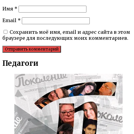
Имя
*
Email
*
Сохранить моё имя, email и адрес сайта в этом
браузере для последующих моих комментариев.
Педагоги