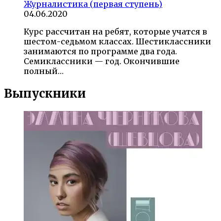
Журналистика (первая ступень)
04.06.2020
Курс рассчитан на ребят, которые учатся в
шестом-седьмом классах. Шестиклассники
занимаются по программе два года.
Семиклассники — год. Окончившие
полный…
Выпускники