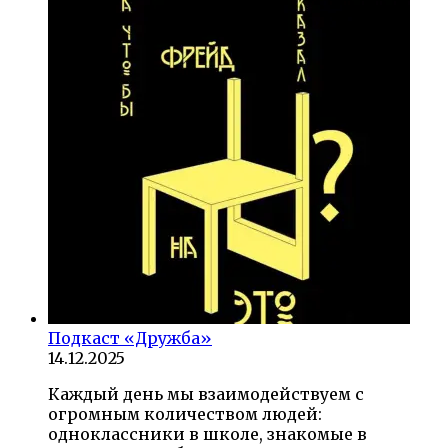
Подкаст «Дружба»
14.12.2025
Каждый день мы взаимодействуем с
огромным количеством людей:
одноклассники в школе, знакомые в