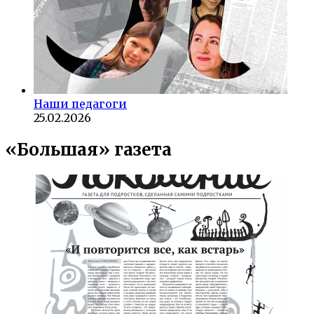
Наши педагоги
25.02.2026
«Большая» газета