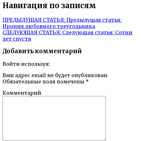
Навигация по записям
ПРЕДЫДУЩАЯ СТАТЬЯ:
Предыдущая статья:
Ирония любовного треугольника
СЛЕДУЮЩАЯ СТАТЬЯ:
Следующая статья:
Сотни
лет спустя
Добавить комментарий
Войти используя:
Ваш адрес email не будет опубликован.
Обязательные поля помечены
*
Комментарий