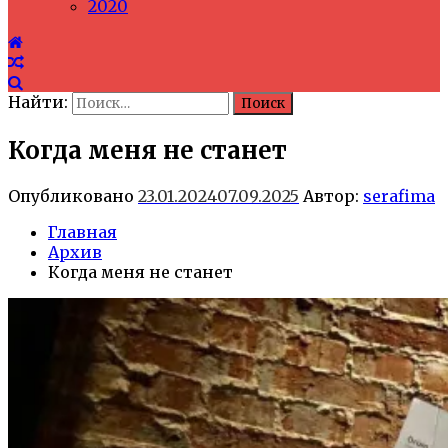
2020
Найти:
Когда меня не станет
Опубликовано
23.01.2024
07.09.2025
Автор:
serafima
Главная
Архив
Когда меня не станет