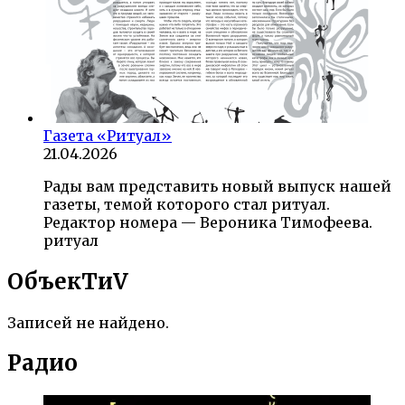
Газета «Ритуал»
21.04.2026
Рады вам представить новый выпуск нашей
газеты, темой которого стал ритуал.
Редактор номера — Вероника Тимофеева.
ритуал
ОбъекTиV
Записей не найдено.
Радио