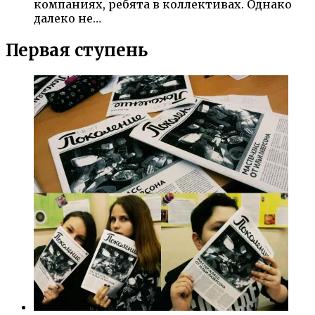
компаниях, ребята в коллективах. Однако
далеко не…
Первая ступень