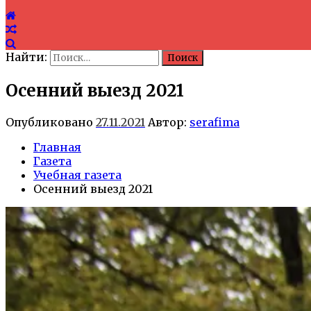
Найти:
Осенний выезд 2021
Опубликовано
27.11.2021
Автор:
serafima
Главная
Газета
Учебная газета
Осенний выезд 2021