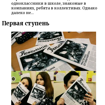
одноклассники в школе, знакомые в
компаниях, ребята в коллективах. Однако
далеко не…
Первая ступень