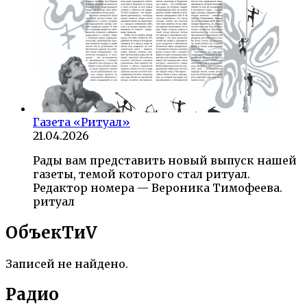
Газета «Ритуал»
21.04.2026
Рады вам представить новый выпуск нашей
газеты, темой которого стал ритуал.
Редактор номера — Вероника Тимофеева.
ритуал
ОбъекTиV
Записей не найдено.
Радио