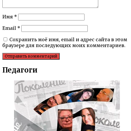
Имя
*
Email
*
Сохранить моё имя, email и адрес сайта в этом
браузере для последующих моих комментариев.
Педагоги