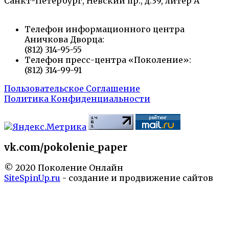
Санкт-Петербург, Невский пр., д.39, литер А
Телефон информационного центра
Аничкова Дворца:
(812) 314-95-55
Телефон пресс-центра «Поколение»:
(812) 314-99-91
Пользовательское Соглашение
Политика Конфиденциальности
vk.com/pokolenie_paper
© 2020 Поколение Онлайн
SiteSpinUp.ru
- создание и продвижение сайтов