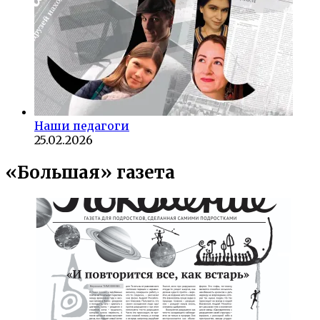
Наши педагоги
25.02.2026
«Большая» газета