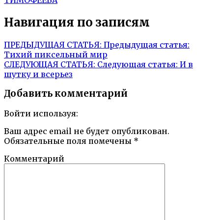
Навигация по записям
ПРЕДЫДУЩАЯ СТАТЬЯ:
Предыдущая статья:
Тихий пиксельный мир
СЛЕДУЮЩАЯ СТАТЬЯ:
Следующая статья:
И в
шутку и всерьез
Добавить комментарий
Войти используя:
Ваш адрес email не будет опубликован.
Обязательные поля помечены
*
Комментарий