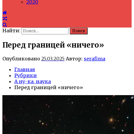
2020
Найти:
Перед границей «ничего»
Опубликовано
25.03.2025
Автор:
serafima
Главная
Рубрики
А ну-ка, наука
Перед границей «ничего»