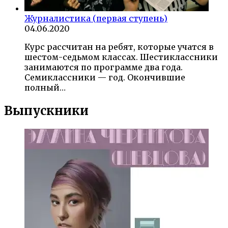
Журналистика (первая ступень)
04.06.2020
Курс рассчитан на ребят, которые учатся в
шестом-седьмом классах. Шестиклассники
занимаются по программе два года.
Семиклассники — год. Окончившие
полный…
Выпускники