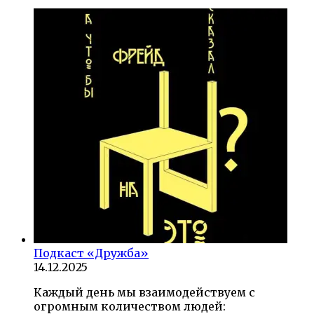
Подкаст «Дружба»
14.12.2025
Каждый день мы взаимодействуем с
огромным количеством людей: