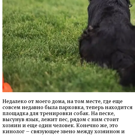
Недалеко от моего дома, на том месте, где еще
совсем недавно была парковка, теперь находится
площадка для тренировки собак. На песке,
высунув язык, лежит пес, рядом с ним стоит
хозяин и еще один человек. Конечно же, это
кинолог – связующее звено между хозяином и