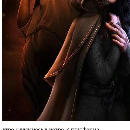
Утро. Спускаюсь в метро. К платформе