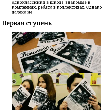
одноклассники в школе, знакомые в
компаниях, ребята в коллективах. Однако
далеко не…
Первая ступень