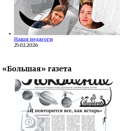
Наши педагоги
25.02.2026
«Большая» газета