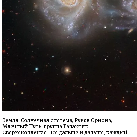
Земля, Солнечная система, Рукав Ориона,
Млечный Путь, группа Галактик,
Сверхскопление. Все дальше и дальше, каждый