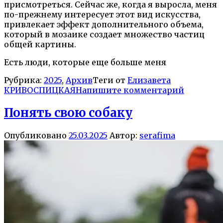
присмотреться. Сейчас же, когда я выросла, меня
по-прежнему интересует этот вид искусства,
привлекает эффект дополнительного объема,
который в мозаике создает множество частиц
общей картины.
Есть люди, которые еще больше меня
Рубрика:
2025
,
Архив
Теги от
Елизавета
КРИВОСПИЦКАЯ
Напишите комментарий
Понять свою собаку
Опубликовано
25.03.2025
Автор:
serafima