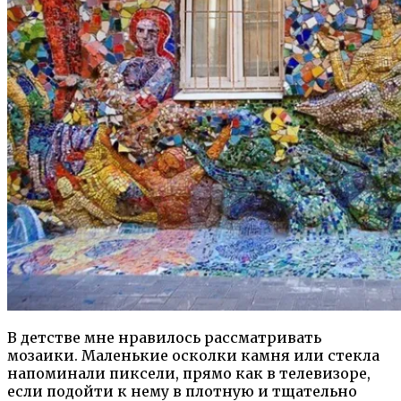
В детстве мне нравилось рассматривать
мозаики. Маленькие осколки камня или стекла
напоминали пиксели, прямо как в телевизоре,
если подойти к нему в плотную и тщательно