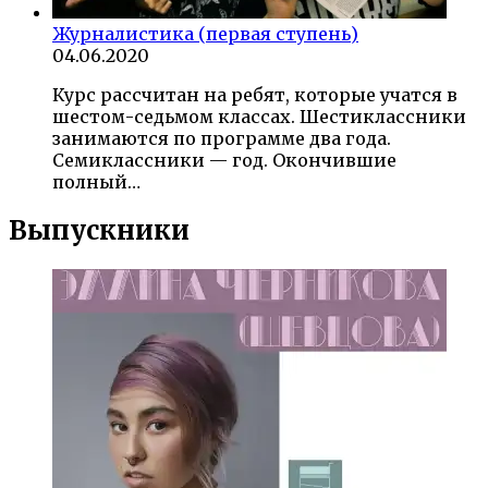
Журналистика (первая ступень)
04.06.2020
Курс рассчитан на ребят, которые учатся в
шестом-седьмом классах. Шестиклассники
занимаются по программе два года.
Семиклассники — год. Окончившие
полный…
Выпускники