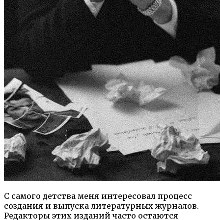
С самого детства меня интересовал процесс
создания и выпуска литературных журналов.
Редакторы этих изданий часто остаются