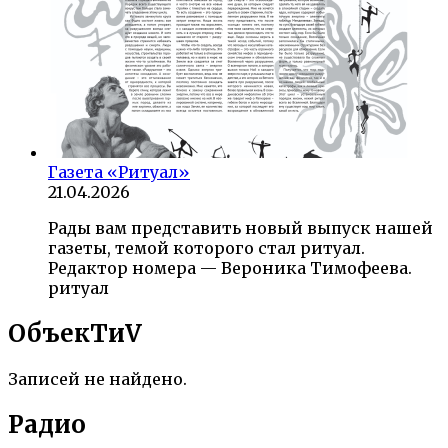
Газета «Ритуал»
21.04.2026
Рады вам представить новый выпуск нашей
газеты, темой которого стал ритуал.
Редактор номера — Вероника Тимофеева.
ритуал
ОбъекTиV
Записей не найдено.
Радио