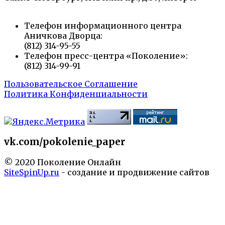
Телефон информационного центра
Аничкова Дворца:
(812) 314-95-55
Телефон пресс-центра «Поколение»:
(812) 314-99-91
Пользовательское Соглашение
Политика Конфиденциальности
vk.com/pokolenie_paper
© 2020 Поколение Онлайн
SiteSpinUp.ru
- создание и продвижение сайтов