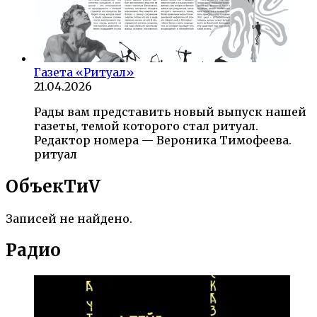
Газета «Ритуал»
21.04.2026
Рады вам представить новый выпуск нашей
газеты, темой которого стал ритуал.
Редактор номера — Вероника Тимофеева.
ритуал
ОбъекTиV
Записей не найдено.
Радио