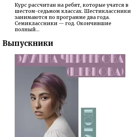
Курс рассчитан на ребят, которые учатся в
шестом-седьмом классах. Шестиклассники
занимаются по программе два года.
Семиклассники — год. Окончившие
полный…
Выпускники