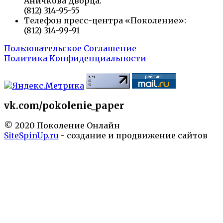
Аничкова Дворца:
(812) 314-95-55
Телефон пресс-центра «Поколение»:
(812) 314-99-91
Пользовательское Соглашение
Политика Конфиденциальности
vk.com/pokolenie_paper
© 2020 Поколение Онлайн
SiteSpinUp.ru
- создание и продвижение сайтов