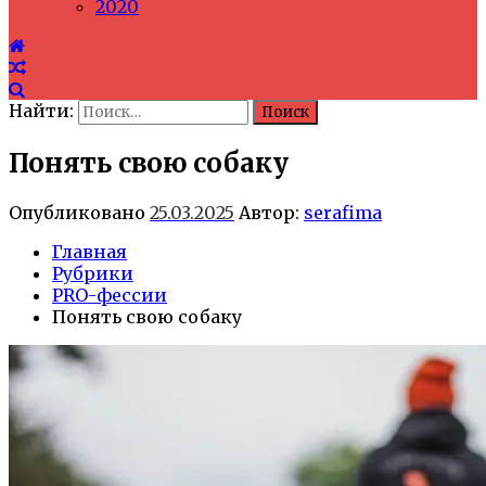
2020
Найти:
Понять свою собаку
Опубликовано
25.03.2025
Автор:
serafima
Главная
Рубрики
PRO-фессии
Понять свою собаку