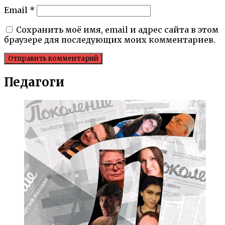
Email
*
Сохранить моё имя, email и адрес сайта в этом
браузере для последующих моих комментариев.
Педагоги