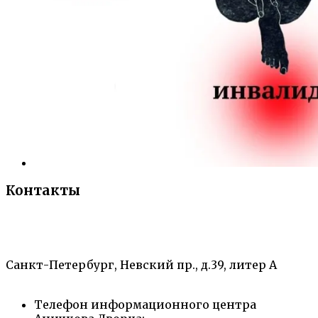
Контакты
«Санкт-Петербургский городской Дворец
творчества юных»
Санкт-Петербург, Невский пр., д.39, литер А
Телефон информационного центра