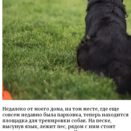
Недалеко от моего дома, на том месте, где еще
совсем недавно была парковка, теперь находится
площадка для тренировки собак. На песке,
высунув язык, лежит пес, рядом с ним стоит