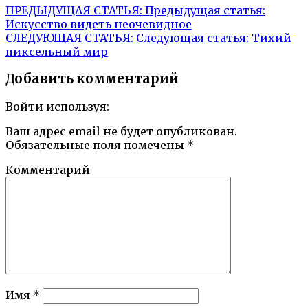
ПРЕДЫДУЩАЯ СТАТЬЯ:
Предыдущая статья:
Искусство видеть неочевидное
СЛЕДУЮЩАЯ СТАТЬЯ:
Следующая статья:
Тихий
пиксельный мир
Добавить комментарий
Войти используя:
Ваш адрес email не будет опубликован.
Обязательные поля помечены
*
Комментарий
Имя
*