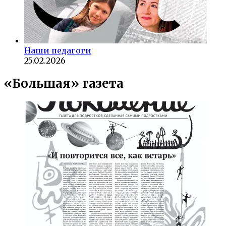
Наши педагоги
25.02.2026
«Большая» газета