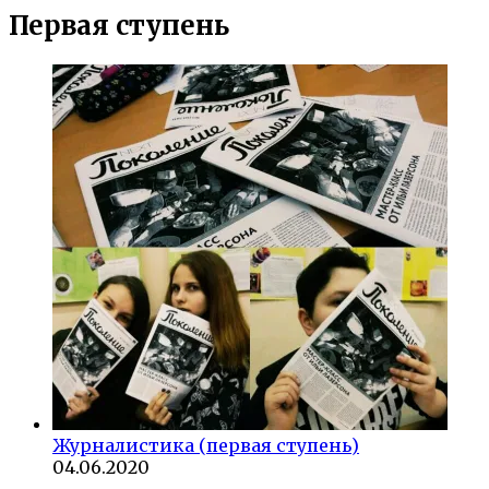
Первая ступень
Журналистика (первая ступень)
04.06.2020