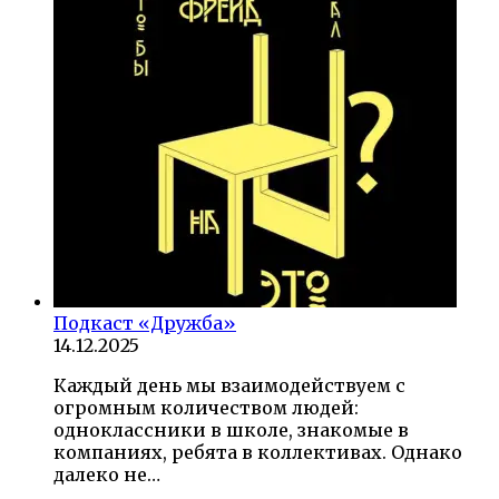
Подкаст «Дружба»
14.12.2025
Каждый день мы взаимодействуем с
огромным количеством людей:
одноклассники в школе, знакомые в
компаниях, ребята в коллективах. Однако
далеко не…