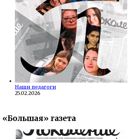
Наши педагоги
25.02.2026
«Большая» газета