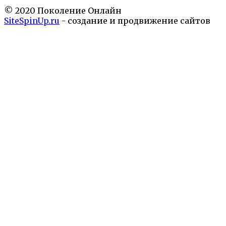
© 2020 Поколение Онлайн
SiteSpinUp.ru
- создание и продвижение сайтов