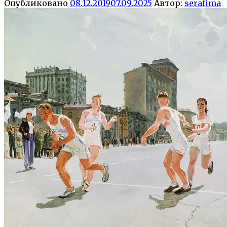
Опубликовано
08.12.2019
07.09.2025
Автор:
serafima