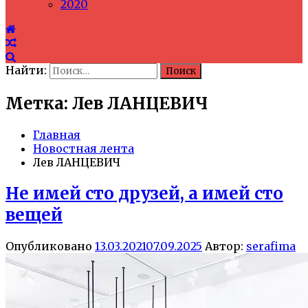
2020
Найти:
Метка: Лев ЛАНЦЕВИЧ
Главная
Новостная лента
Лев ЛАНЦЕВИЧ
Не имей сто друзей, а имей сто
вещей
Опубликовано
13.03.2021
07.09.2025
Автор:
serafima