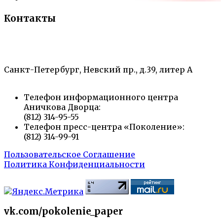
Контакты
«Санкт-Петербургский городской Дворец
творчества юных»
Санкт-Петербург, Невский пр., д.39, литер А
Телефон информационного центра
Аничкова Дворца:
(812) 314-95-55
Телефон пресс-центра «Поколение»:
(812) 314-99-91
Пользовательское Соглашение
Политика Конфиденциальности
vk.com/pokolenie_paper