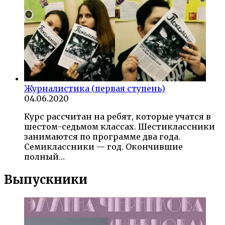
Журналистика (первая ступень)
04.06.2020
Курс рассчитан на ребят, которые учатся в
шестом-седьмом классах. Шестиклассники
занимаются по программе два года.
Семиклассники — год. Окончившие
полный…
Выпускники