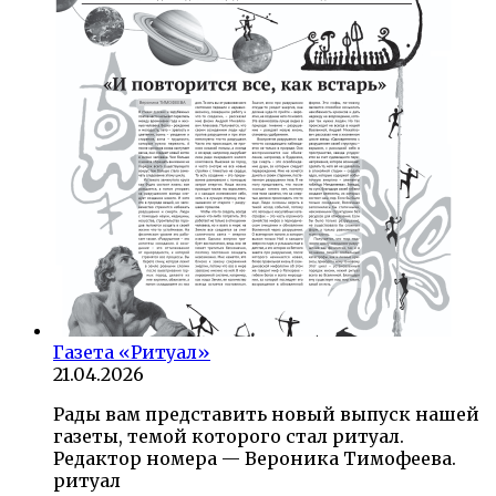
Газета «Ритуал»
21.04.2026
Рады вам представить новый выпуск нашей
газеты, темой которого стал ритуал.
Редактор номера — Вероника Тимофеева.
ритуал