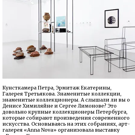
Кунсткамера Петра, Эрмитаж Екатерины,
Галерея Третьякова. Знаменитые коллекции,
знаменитые коллекционеры. А слышали ли вы о
Денисе Химиляйне и Сергее Лимонове? Это
довольно крупные коллекционеры Петербурга,
которые собирают произведения современного
искусства. Основываясь на этих собраниях, арт-
галерея «Anna Nova» организовала выставку