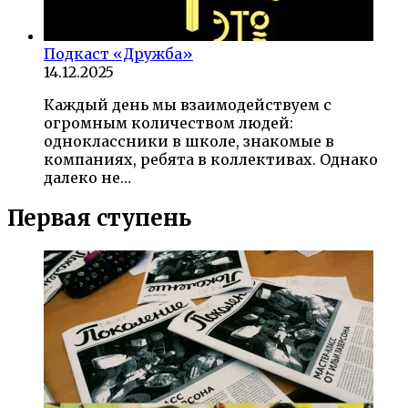
Подкаст «Дружба»
14.12.2025
Каждый день мы взаимодействуем с
огромным количеством людей:
одноклассники в школе, знакомые в
компаниях, ребята в коллективах. Однако
далеко не…
Первая ступень