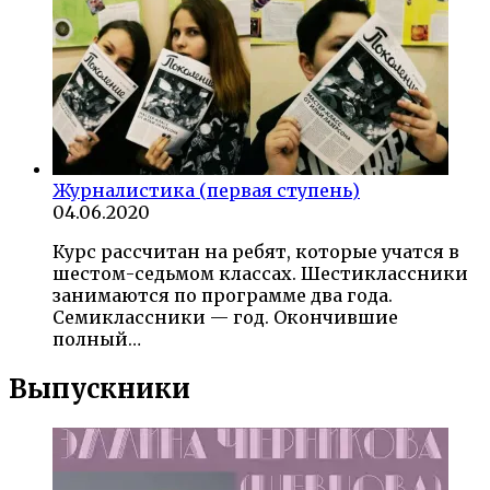
Журналистика (первая ступень)
04.06.2020
Курс рассчитан на ребят, которые учатся в
шестом-седьмом классах. Шестиклассники
занимаются по программе два года.
Семиклассники — год. Окончившие
полный…
Выпускники