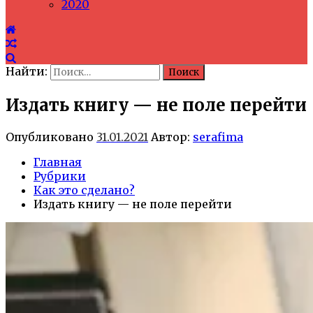
2020
Найти:
Издать книгу — не поле перейти
Опубликовано
31.01.2021
Автор:
serafima
Главная
Рубрики
Как это сделано?
Издать книгу — не поле перейти