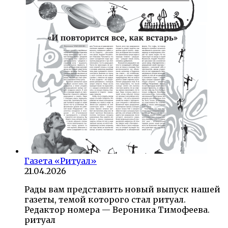
Газета «Ритуал»
21.04.2026
Рады вам представить новый выпуск нашей
газеты, темой которого стал ритуал.
Редактор номера — Вероника Тимофеева.
ритуал