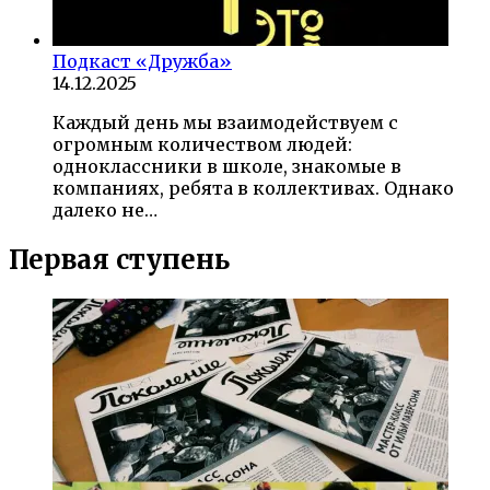
Подкаст «Дружба»
14.12.2025
Каждый день мы взаимодействуем с
огромным количеством людей:
одноклассники в школе, знакомые в
компаниях, ребята в коллективах. Однако
далеко не…
Первая ступень