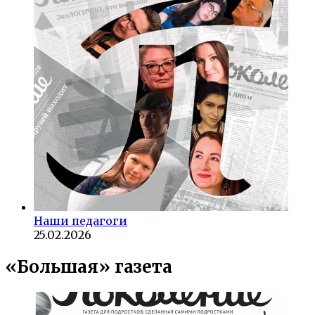
Наши педагоги
25.02.2026
«Большая» газета