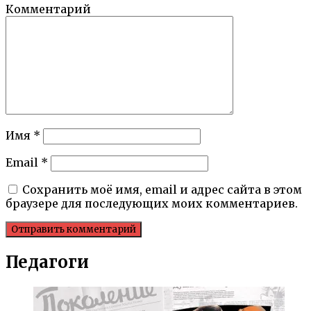
Комментарий
Имя
*
Email
*
Сохранить моё имя, email и адрес сайта в этом
браузере для последующих моих комментариев.
Педагоги