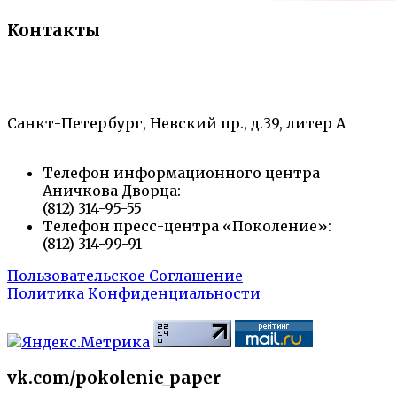
Контакты
«Санкт-Петербургский городской Дворец
творчества юных»
Санкт-Петербург, Невский пр., д.39, литер А
Телефон информационного центра
Аничкова Дворца:
(812) 314-95-55
Телефон пресс-центра «Поколение»:
(812) 314-99-91
Пользовательское Соглашение
Политика Конфиденциальности
vk.com/pokolenie_paper