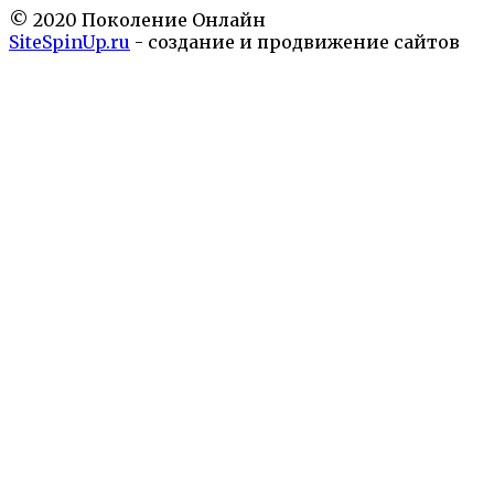
© 2020 Поколение Онлайн
SiteSpinUp.ru
- создание и продвижение сайтов