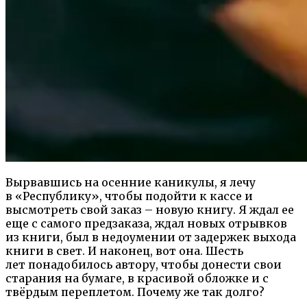
Вырвавшись на осенние каникулы, я лечу
в «Республику», чтобы подойти к кассе и
высмотреть свой заказ – новую книгу. Я ждал ее
еще с самого предзаказа, ждал новых отрывков
из книги, был в недоумении от задержек выхода
книги в свет. И наконец, вот она. Шесть
лет понадобилось автору, чтобы донести свои
старания на бумаге, в красивой обложке и с
твёрдым переплетом. Почему же так долго?