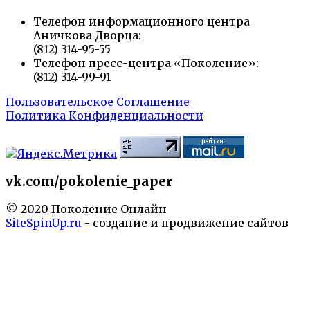
Телефон информационного центра
Аничкова Дворца:
(812) 314-95-55
Телефон пресс-центра «Поколение»:
(812) 314-99-91
Пользовательское Соглашение
Политика Конфиденциальности
vk.com/pokolenie_paper
© 2020 Поколение Онлайн
SiteSpinUp.ru
- создание и продвижение сайтов