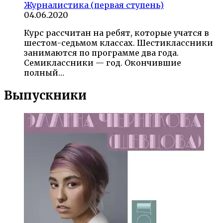
Журналистика (первая ступень)
04.06.2020
Курс рассчитан на ребят, которые учатся в
шестом-седьмом классах. Шестиклассники
занимаются по программе два года.
Семиклассники — год. Окончившие
полный…
Выпускники