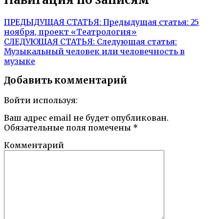
ПРЕДЫДУЩАЯ СТАТЬЯ:
Предыдущая статья:
25
ноября, проект «Театрология»
СЛЕДУЮЩАЯ СТАТЬЯ:
Следующая статья:
Музыкальный человек или человечность в
музыке
Добавить комментарий
Войти используя:
Ваш адрес email не будет опубликован.
Обязательные поля помечены
*
Комментарий