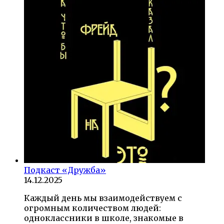
Подкаст «Дружба»
14.12.2025
Каждый день мы взаимодействуем с
огромным количеством людей:
одноклассники в школе, знакомые в