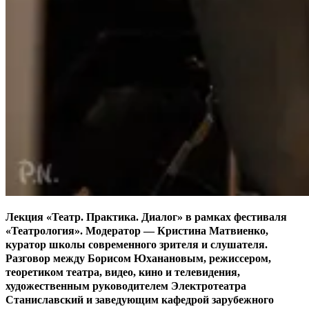
Лекция «Театр. Практика. Диалог» в рамках фестиваля
«Театрология». Модератор — Кристина Матвиенко,
куратор школы современного зрителя и слушателя.
Разговор между Борисом Юханановым, режиссером,
теоретиком театра, видео, кино и телевидения,
художественным руководителем Электротеатра
Станиславский и заведующим кафедрой зарубежного