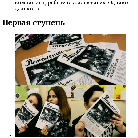
компаниях, ребята в коллективах. Однако
далеко не…
Первая ступень