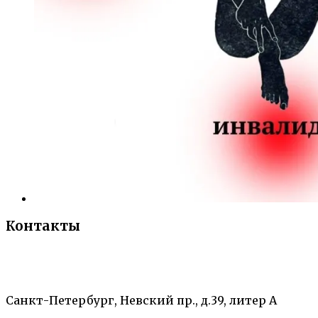
Контакты
«Санкт-Петербургский городской Дворец
творчества юных»
Санкт-Петербург, Невский пр., д.39, литер А