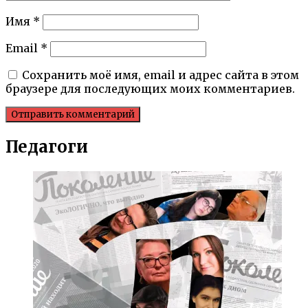
Имя
*
Email
*
Сохранить моё имя, email и адрес сайта в этом
браузере для последующих моих комментариев.
Педагоги