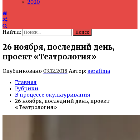
2020
Найти:
26 ноября, последний день,
проект «Театрология»
Опубликовано
03.12.2018
Автор:
serafima
Главная
Рубрики
В процессе окультуривания
26 ноября, последний день, проект
«Театрология»