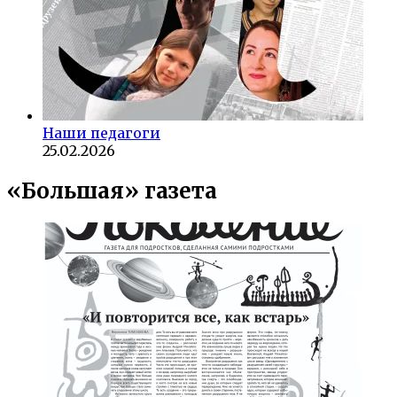
Наши педагоги
25.02.2026
«Большая» газета