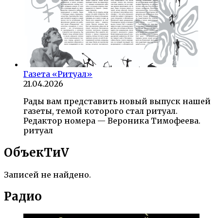
Газета «Ритуал»
21.04.2026
Рады вам представить новый выпуск нашей
газеты, темой которого стал ритуал.
Редактор номера — Вероника Тимофеева.
ритуал
ОбъекTиV
Записей не найдено.
Радио