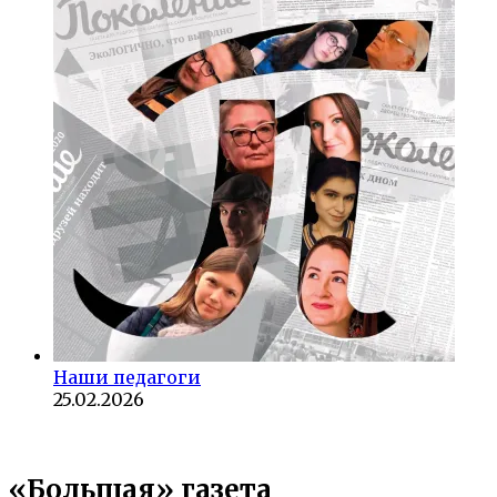
Наши педагоги
25.02.2026
«Большая» газета