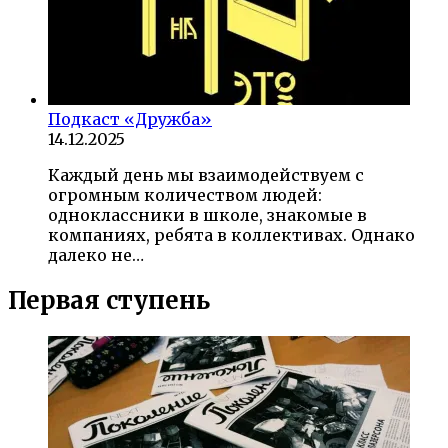
Подкаст «Дружба»
14.12.2025
Каждый день мы взаимодействуем с
огромным количеством людей:
одноклассники в школе, знакомые в
компаниях, ребята в коллективах. Однако
далеко не…
Первая ступень