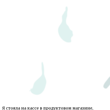
Я стояла на кассе в продуктовом магазине,