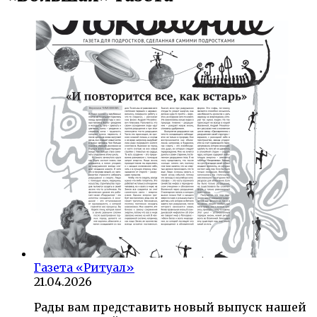
Газета «Ритуал»
21.04.2026
Рады вам представить новый выпуск нашей