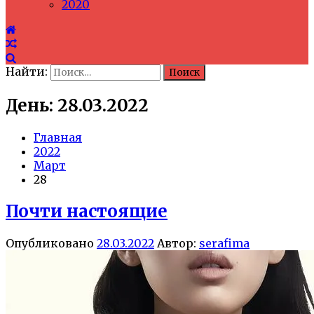
2020
Найти:
День: 28.03.2022
Главная
2022
Март
28
Почти настоящие
Опубликовано
28.03.2022
Автор:
serafima