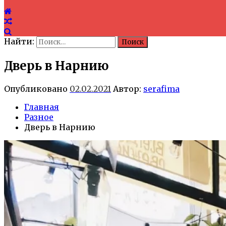
Найти:
Дверь в Нарнию
Опубликовано
02.02.2021
Автор:
serafima
Главная
Разное
Дверь в Нарнию