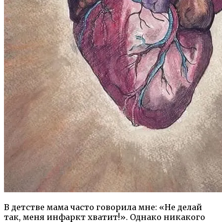
В детстве мама часто говорила мне: «Не делай
так, меня инфаркт хватит!». Однако никакого