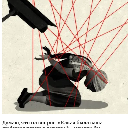
Думаю, что на вопрос: «Какая была ваша