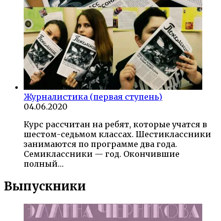
Журналистика (первая ступень)
04.06.2020
Курс рассчитан на ребят, которые учатся в
шестом-седьмом классах. Шестиклассники
занимаются по программе два года.
Семиклассники — год. Окончившие
полный…
Выпускники