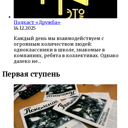
Подкаст «Дружба»
14.12.2025
Каждый день мы взаимодействуем с
огромным количеством людей:
одноклассники в школе, знакомые в
компаниях, ребята в коллективах. Однако
далеко не…
Первая ступень