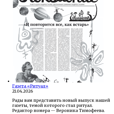
Газета «Ритуал»
21.04.2026
Рады вам представить новый выпуск нашей
газеты, темой которого стал ритуал.
Редактор номера — Вероника Тимофеева.