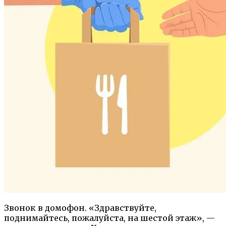
Звонок в домофон. «Здравствуйте,
поднимайтесь, пожалуйста, на шестой этаж», —