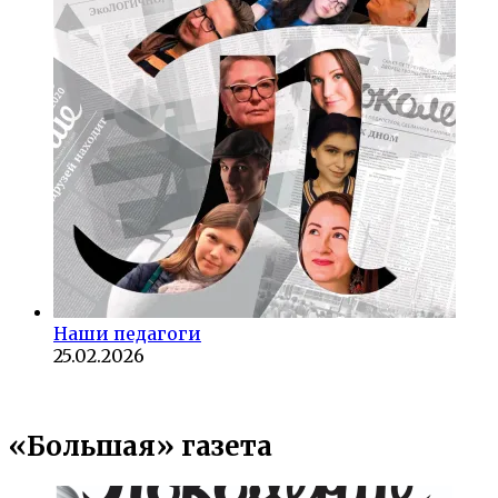
Наши педагоги
25.02.2026
«Большая» газета