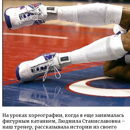
На уроках хореографии, когда я еще занималась
фигурным катанием, Людмила Станиславовна –
наш тренер, рассказывала истории из своего