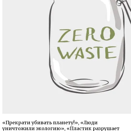
«Прекрати убивать планету!», «Люди
уничтожили экологию», «Пластик разрушает